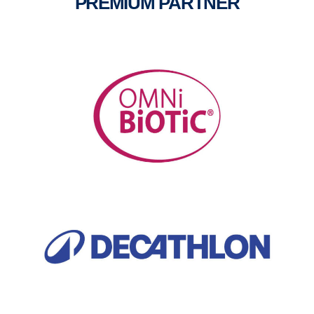
PREMIUM PARTNER