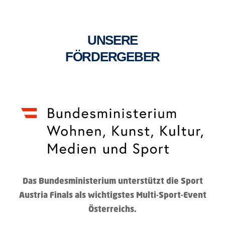
UNSERE
FÖRDERGEBER
Das Bundesministerium unterstützt die Sport
Austria Finals als wichtigstes Multi-Sport-Event
Österreichs.