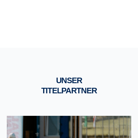
UNSER
TITELPARTNER