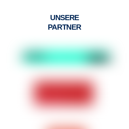
UNSERE
PARTNER