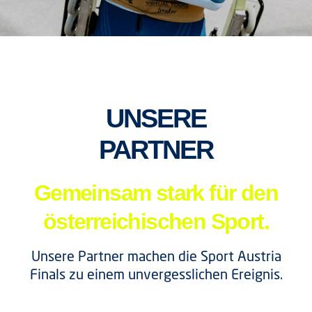
UNSERE
PARTNER
Gemeinsam stark für den
österreichischen Sport.
Unsere Partner machen die Sport Austria
Finals zu einem unvergesslichen Ereignis.