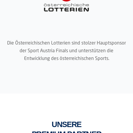
Die Österreichischen Lotterien sind stolzer Hauptsponsor
der Sport Austria Finals und unterstützen die
Entwicklung des österreichischen Sports.
UNSERE