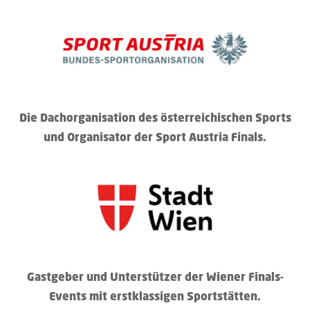
Die Dachorganisation des österreichischen Sports
und Organisator der Sport Austria Finals.
Gastgeber und Unterstützer der Wiener Finals-
Events mit erstklassigen Sportstätten.