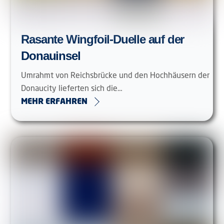
Rasante Wingfoil-Duelle auf der
Donauinsel
Umrahmt von Reichsbrücke und den Hochhäusern der
Donaucity lieferten sich die…
MEHR ERFAHREN