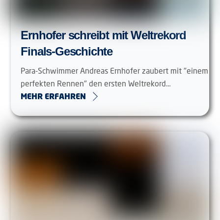
Ernhofer schreibt mit Weltrekord
Finals-Geschichte
Para-Schwimmer Andreas Ernhofer zaubert mit "einem
perfekten Rennen" den ersten Weltrekord…
MEHR ERFAHREN