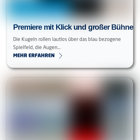
Premiere mit Klick und großer Bühne
Die Kugeln rollen lautlos über das blau bezogene
Spielfeld, die Augen…
MEHR ERFAHREN