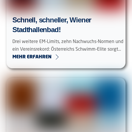
Schnell, schneller, Wiener
Stadthallenbad!
Drei weitere EM-Limits, zehn Nachwuchs-Normen und
ein Vereinsrekord: Österreichs Schwimm-Elite sorgt…
MEHR ERFAHREN