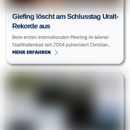
Giefing löscht am Schlusstag Uralt-
Rekorde aus
Beim ersten internationalen Meeting im Wiener
Stadthallenbad seit 2004 pulverisiert Christian…
MEHR ERFAHREN