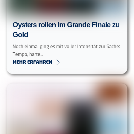
Oysters rollen im Grande Finale zu
Gold
Noch einmal ging es mit voller Intensität zur Sache:
Tempo, harte…
MEHR ERFAHREN