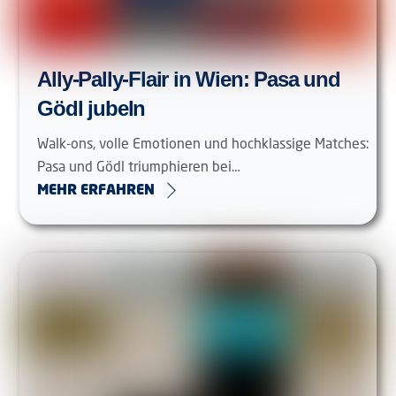
Ally-Pally-Flair in Wien: Pasa und
Gödl jubeln
Walk-ons, volle Emotionen und hochklassige Matches:
Pasa und Gödl triumphieren bei…
MEHR ERFAHREN