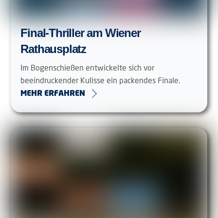
Final-Thriller am Wiener
Rathausplatz
Im Bogenschießen entwickelte sich vor
beeindruckender Kulisse ein packendes Finale.
MEHR ERFAHREN