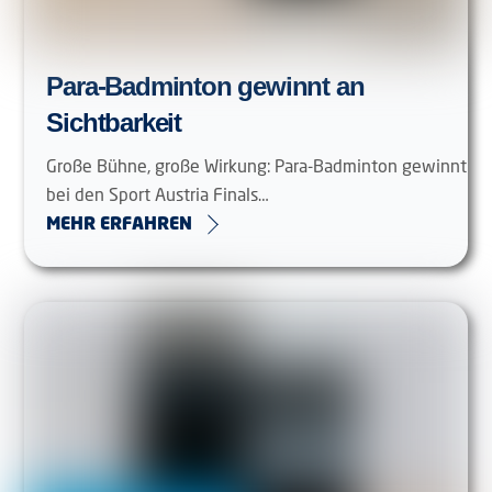
Para-Badminton gewinnt an
Sichtbarkeit
Große Bühne, große Wirkung: Para-Badminton gewinnt
bei den Sport Austria Finals…
MEHR ERFAHREN