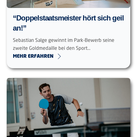
“Doppelstaatsmeister hört sich geil
an!”
Sebastian Salge gewinnt im Park-Bewerb seine
zweite Goldmedaille bei den Sport…
MEHR ERFAHREN