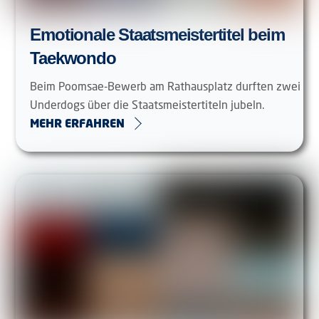
Emotionale Staatsmeistertitel beim
Taekwondo
Beim Poomsae-Bewerb am Rathausplatz durften zwei
Underdogs über die Staatsmeistertiteln jubeln.
MEHR ERFAHREN