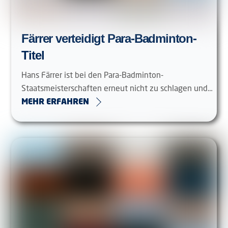
Färrer verteidigt Para-Badminton-
Titel
Hans Färrer ist bei den Para-Badminton-
Staatsmeisterschaften erneut nicht zu schlagen und…
MEHR ERFAHREN