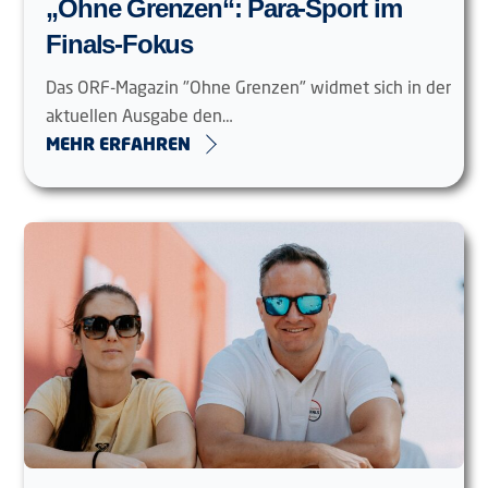
„Ohne Grenzen“: Para-Sport im
Finals-Fokus
Das ORF-Magazin "Ohne Grenzen" widmet sich in der
aktuellen Ausgabe den…
MEHR ERFAHREN