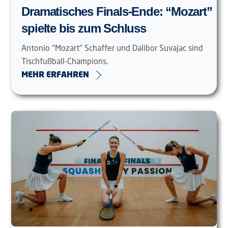
Dramatisches Finals-Ende: “Mozart”
spielte bis zum Schluss
Antonio "Mozart" Schaffer und Dalibor Suvajac sind
Tischfußball-Champions.
MEHR ERFAHREN