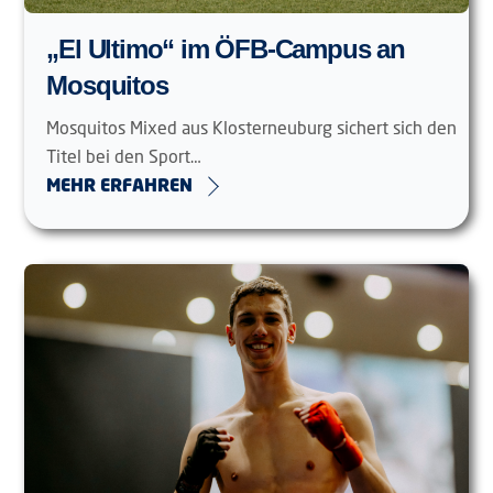
„El Ultimo“ im ÖFB-Campus an
Mosquitos
Mosquitos Mixed aus Klosterneuburg sichert sich den
Titel bei den Sport…
MEHR ERFAHREN