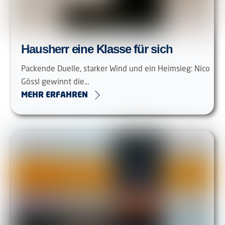
Hausherr eine Klasse für sich
Packende Duelle, starker Wind und ein Heimsieg: Nico
Gössl gewinnt die…
MEHR ERFAHREN