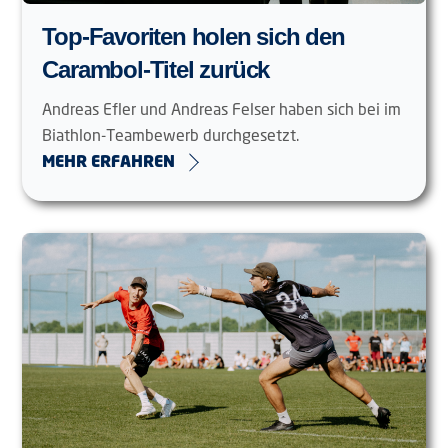
Top-Favoriten holen sich den
Carambol-Titel zurück
Andreas Efler und Andreas Felser haben sich bei im
Biathlon-Teambewerb durchgesetzt.
MEHR ERFAHREN