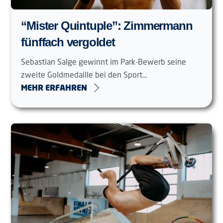
“Mister Quintuple”: Zimmermann
fünffach vergoldet
Sebastian Salge gewinnt im Park-Bewerb seine
zweite Goldmedaille bei den Sport…
MEHR ERFAHREN