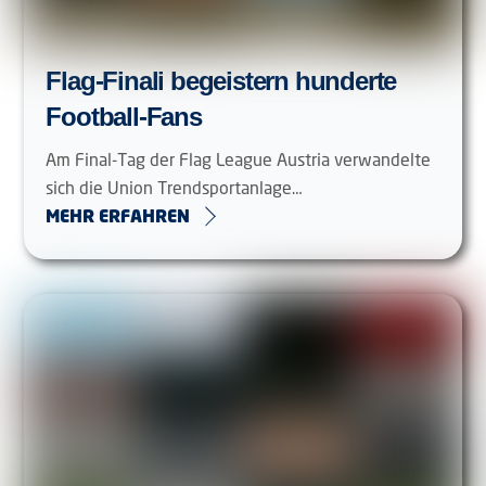
Flag-Finali begeistern hunderte
Football-Fans
Am Final-Tag der Flag League Austria verwandelte
sich die Union Trendsportanlage…
MEHR ERFAHREN