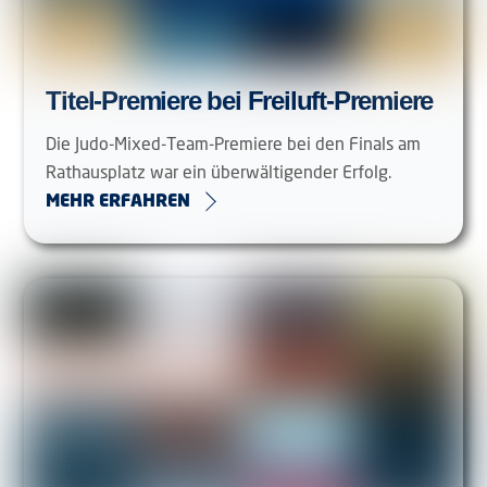
Titel-Premiere bei Freiluft-Premiere
Die Judo-Mixed-Team-Premiere bei den Finals am
Rathausplatz war ein überwältigender Erfolg.
MEHR ERFAHREN