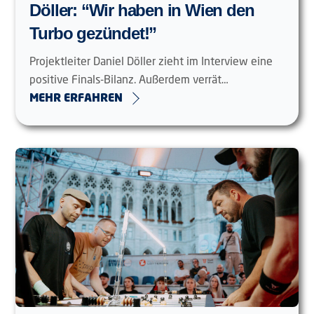
Döller: “Wir haben in Wien den
Turbo gezündet!”
Projektleiter Daniel Döller zieht im Interview eine
positive Finals-Bilanz. Außerdem verrät…
MEHR ERFAHREN