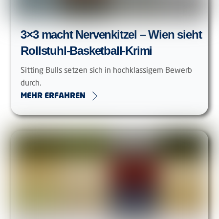
3×3 macht Nervenkitzel – Wien sieht
Rollstuhl-Basketball-Krimi
Sitting Bulls setzen sich in hochklassigem Bewerb
durch.
MEHR ERFAHREN