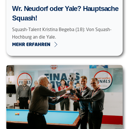
Wr. Neudorf oder Yale? Hauptsache
Squash!
Squash-Talent Kristina Begeba (18): Von Squash-
Hochburg an die Yale.
MEHR ERFAHREN