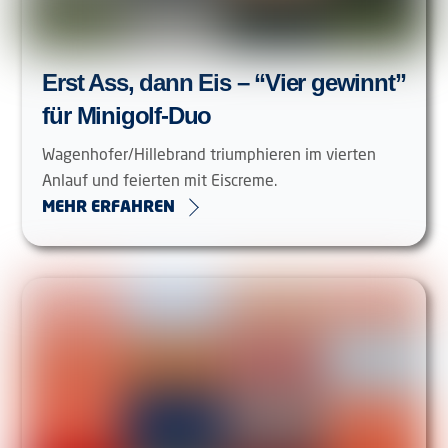
Erst Ass, dann Eis – “Vier gewinnt”
für Minigolf-Duo
Wagenhofer/Hillebrand triumphieren im vierten
Anlauf und feierten mit Eiscreme.
MEHR ERFAHREN