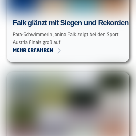
Falk glänzt mit Siegen und Rekorden
Para-Schwimmerin Janina Falk zeigt bei den Sport
Austria Finals groß auf.
MEHR ERFAHREN