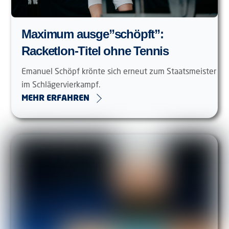
Maximum ausge”schöpft”:
Racketlon-Titel ohne Tennis
Emanuel Schöpf krönte sich erneut zum Staatsmeister
im Schlägervierkampf.
MEHR ERFAHREN