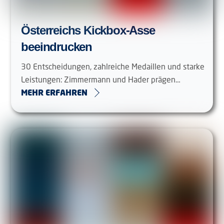
Österreichs Kickbox-Asse
beeindrucken
30 Entscheidungen, zahlreiche Medaillen und starke
Leistungen: Zimmermann und Hader prägen…
MEHR ERFAHREN