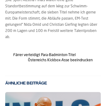
Standortbestimmung auf dem Weg zur Schwimm-
Europameisterschaft, die sieben Titel nehme ich gerne
mit. Die Form stimmt, die Abläufe passen, EM-Test
gelungen!“ Nida Omid und Christian Giefing legten über
200 m Lagen und 100 m Freistil weitere Talentproben
ab.
Färrer verteidigt Para-Badminton-Titel
Österreichs Kickbox-Asse beeindrucken
ÄHNLICHE BEITRÄGE