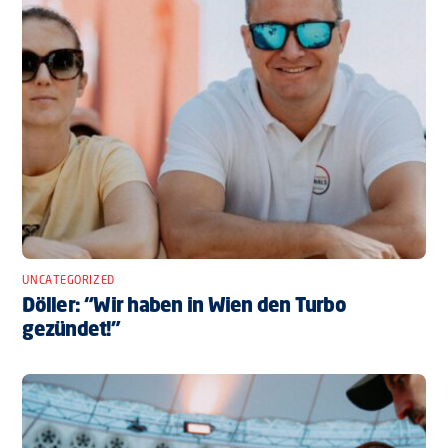
UNCATEGORIZED
Döller: “Wir haben in Wien den Turbo
gezündet!”