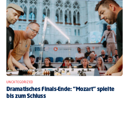
UNCATEGORIZED
Dramatisches Finals-Ende: “Mozart” spielte
bis zum Schluss