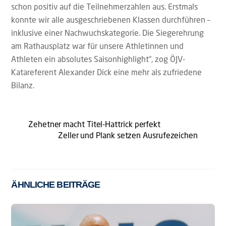
schon positiv auf die Teilnehmerzahlen aus. Erstmals
konnte wir alle ausgeschriebenen Klassen durchführen –
inklusive einer Nachwuchskategorie. Die Siegerehrung
am Rathausplatz war für unsere Athletinnen und
Athleten ein absolutes Saisonhighlight“, zog ÖJV-
Katareferent Alexander Dick eine mehr als zufriedene
Bilanz.
Zehetner macht Titel-Hattrick perfekt
Zeller und Plank setzen Ausrufezeichen
ÄHNLICHE BEITRÄGE