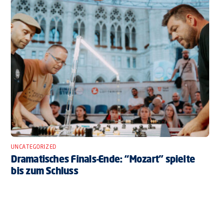
UNCATEGORIZED
Dramatisches Finals-Ende: “Mozart” spielte
bis zum Schluss