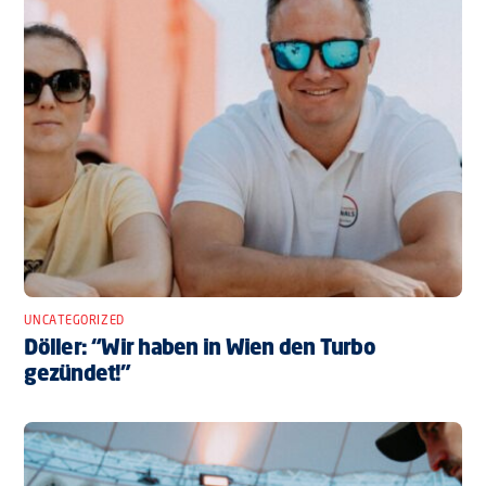
UNCATEGORIZED
Döller: “Wir haben in Wien den Turbo
gezündet!”