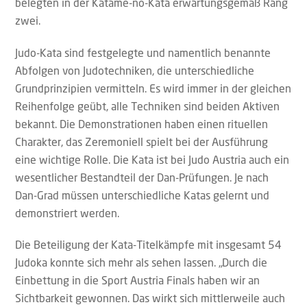
belegten in der Katame-no-Kata erwartungsgemäß Rang
zwei.
Judo-Kata sind festgelegte und namentlich benannte
Abfolgen von Judotechniken, die unterschiedliche
Grundprinzipien vermitteln. Es wird immer in der gleichen
Reihenfolge geübt, alle Techniken sind beiden Aktiven
bekannt. Die Demonstrationen haben einen rituellen
Charakter, das Zeremoniell spielt bei der Ausführung
eine wichtige Rolle. Die Kata ist bei Judo Austria auch ein
wesentlicher Bestandteil der Dan-Prüfungen. Je nach
Dan-Grad müssen unterschiedliche Katas gelernt und
demonstriert werden.
Die Beteiligung der Kata-Titelkämpfe mit insgesamt 54
Judoka konnte sich mehr als sehen lassen. „Durch die
Einbettung in die Sport Austria Finals haben wir an
Sichtbarkeit gewonnen. Das wirkt sich mittlerweile auch