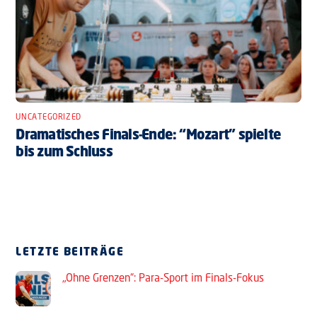
UNCATEGORIZED
Dramatisches Finals-Ende: “Mozart” spielte
bis zum Schluss
LETZTE BEITRÄGE
„Ohne Grenzen“: Para-Sport im Finals-Fokus