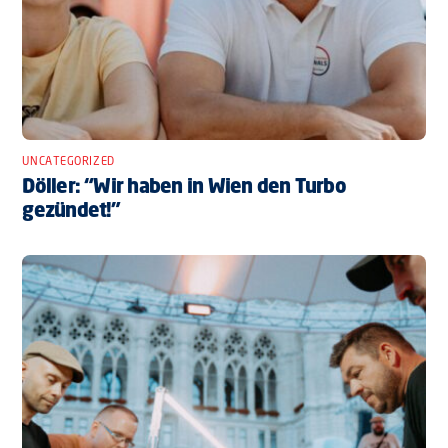
UNCATEGORIZED
Döller: “Wir haben in Wien den Turbo
gezündet!”