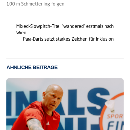
100 m Schmetterling folgen.
Mixed-Slowpitch-Titel “wandered” erstmals nach
Wien
Para-Darts setzt starkes Zeichen für Inklusion
ÄHNLICHE BEITRÄGE