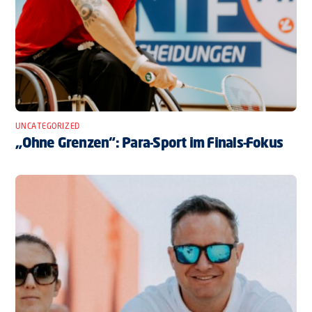
UNCATEGORIZED
„Ohne Grenzen“: Para-Sport im Finals-Fokus