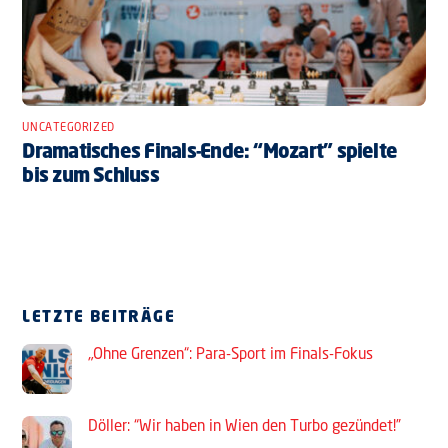
UNCATEGORIZED
Dramatisches Finals-Ende: “Mozart” spielte
bis zum Schluss
LETZTE BEITRÄGE
„Ohne Grenzen“: Para-Sport im Finals-Fokus
Döller: “Wir haben in Wien den Turbo gezündet!”