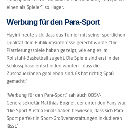
einen als Spieler”, so Hager.
Werbung für den Para-Sport
Hayirli freute sich, dass das Turnier mit seiner sportlichen
Qualität dem Publikumsinteresse gerecht wurde. “Die
Platzierungsspiele haben gezeigt, wie eng es im
Rollstuhl-Basketball zugeht. Die Spiele sind erst in der
Schlussphase entschieden wurden, , dass die
Zuschauer:innen geblieben sind. Es hat richtig Spaß
gemacht.”
“Werbung für den Para-Sport” sah auch OBSV-
Generalsekretär Matthias Bogner, der unter den Fans war.
“Die Sport Austria Finals haben bewiesen, dass sich Para-
Sport perfekt in Sport-Großveranstaltungen inkludieren
lässt.”