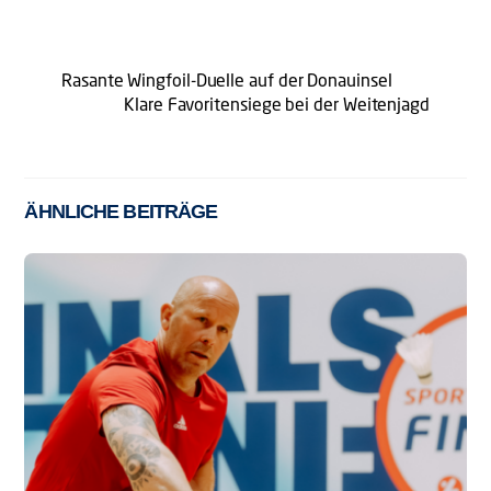
Rasante Wingfoil-Duelle auf der Donauinsel
Klare Favoritensiege bei der Weitenjagd
ÄHNLICHE BEITRÄGE