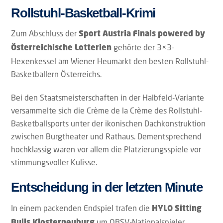
Rollstuhl-Basketball-Krimi
Zum Abschluss der
Sport Austria Finals powered by
gehörte der 3×3-
Österreichische Lotterien
Hexenkessel am Wiener Heumarkt den besten Rollstuhl-
Basketballern Österreichs.
Bei den Staatsmeisterschaften in der Halbfeld-Variante
versammelte sich die Crème de la Crème des Rollstuhl-
Basketballsports unter der ikonischen Dachkonstruktion
zwischen Burgtheater und Rathaus. Dementsprechend
hochklassig waren vor allem die Platzierungsspiele vor
stimmungsvoller Kulisse.
Entscheidung in der letzten Minute
In einem packenden Endspiel trafen die
HYLO Sitting
um OBSV-Nationalspieler