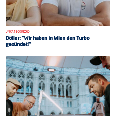
UNCATEGORIZED
Döller: “Wir haben in Wien den Turbo
gezündet!”