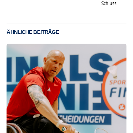
Schluss
ÄHNLICHE BEITRÄGE