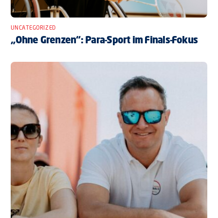
UNCATEGORIZED
„Ohne Grenzen“: Para-Sport im Finals-Fokus