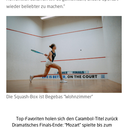
wieder beliebter zu machen.”
Die Squash-Box ist Begebas “Wohnzimmer”
Top-Favoriten holen sich den Carambol-Titel zurück
Dramatisches Finals-Ende: “Mozart” spielte bis zum