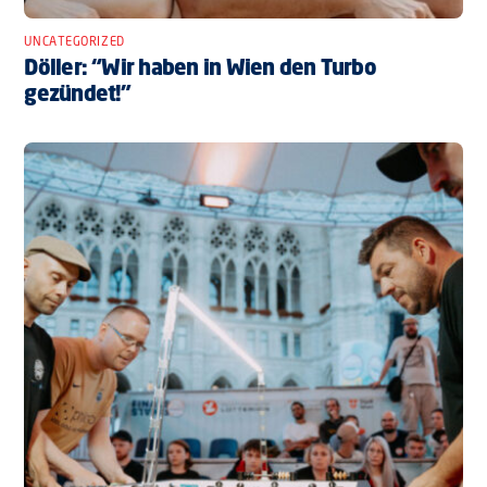
UNCATEGORIZED
Döller: “Wir haben in Wien den Turbo
gezündet!”