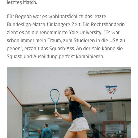
letztes Match.
Für Begeba war es wohl tatsächlich das letzte
Bundesliga-Match für längere Zeit. Die Rechtshänderin
zieht es an die renommierte Yale University. “Es war
schon immer mein Traum, zum Studieren in die USA zu
gehen”, erzählt das Squash-Ass. An der Yale könne sie
Squash und Ausbildung perfekt kombinieren.