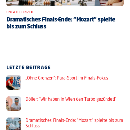
UNCATEGORIZED
Dramatisches Finals-Ende: “Mozart” spielte
bis zum Schluss
LETZTE BEITRÄGE
„Ohne Grenzen“: Para-Sport im Finals-Fokus
Döller: “Wir haben in Wien den Turbo gezündet!”
Dramatisches Finals-Ende: “Mozart” spielte bis zum
Schluss