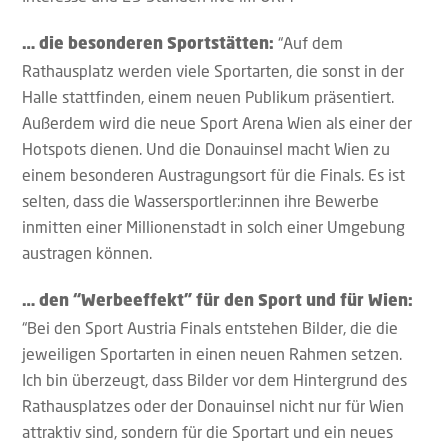
“Auf dem
… die besonderen Sportstätten:
Rathausplatz werden viele Sportarten, die sonst in der
Halle stattfinden, einem neuen Publikum präsentiert.
Außerdem wird die neue Sport Arena Wien als einer der
Hotspots dienen. Und die Donauinsel macht Wien zu
einem besonderen Austragungsort für die Finals. Es ist
selten, dass die Wassersportler:innen ihre Bewerbe
inmitten einer Millionenstadt in solch einer Umgebung
austragen können.
… den “Werbeeffekt” für den Sport und für Wien:
“Bei den Sport Austria Finals entstehen Bilder, die die
jeweiligen Sportarten in einen neuen Rahmen setzen.
Ich bin überzeugt, dass Bilder vor dem Hintergrund des
Rathausplatzes oder der Donauinsel nicht nur für Wien
attraktiv sind, sondern für die Sportart und ein neues