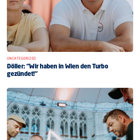
UNCATEGORIZED
Döller: “Wir haben in Wien den Turbo
gezündet!”