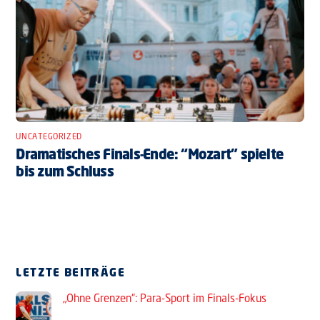
UNCATEGORIZED
Dramatisches Finals-Ende: “Mozart” spielte
bis zum Schluss
LETZTE BEITRÄGE
„Ohne Grenzen“: Para-Sport im Finals-Fokus