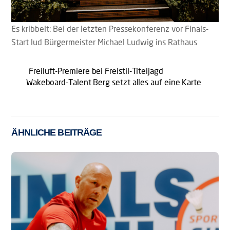
Es kribbelt: Bei der letzten Pressekonferenz vor Finals-
Start lud Bürgermeister Michael Ludwig ins Rathaus
Freiluft-Premiere bei Freistil-Titeljagd
Wakeboard-Talent Berg setzt alles auf eine Karte
ÄHNLICHE BEITRÄGE