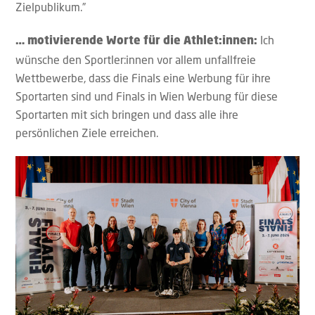
Zielpublikum.”
Ich
… motivierende Worte für die Athlet:innen:
wünsche den Sportler:innen vor allem unfallfreie
Wettbewerbe, dass die Finals eine Werbung für ihre
Sportarten sind und Finals in Wien Werbung für diese
Sportarten mit sich bringen und dass alle ihre
persönlichen Ziele erreichen.