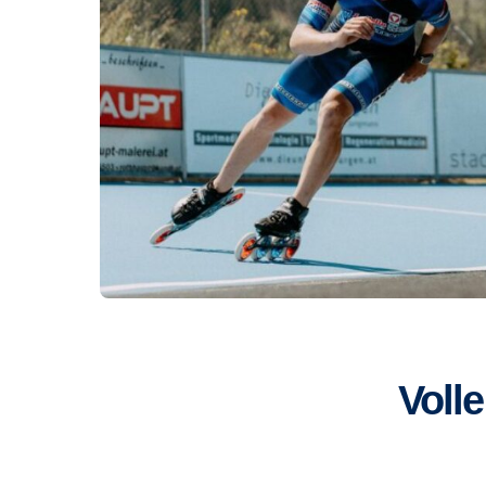
Volle