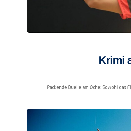
Krimi 
Packende Duelle am Oche: Sowohl das Fin