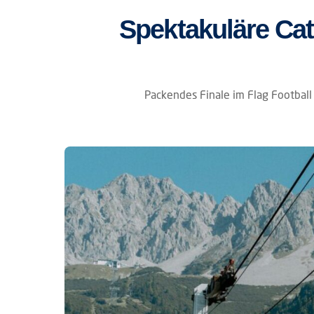
Spektakuläre Cat
Packendes Finale im Flag Football