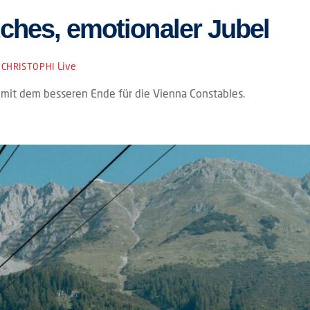
ches, emotionaler Jubel
Live
CHRISTOPHI
 mit dem besseren Ende für die Vienna Constables.