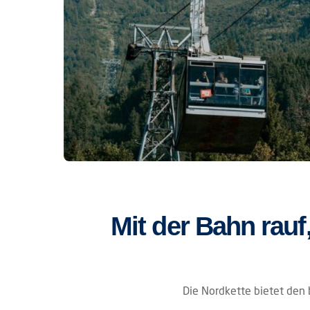
Mit der Bahn rauf
Die Nordkette bietet den b