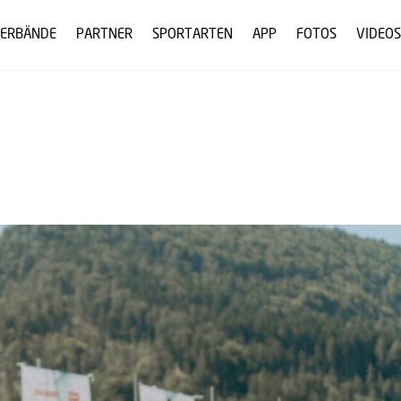
ERBÄNDE
PARTNER
SPORTARTEN
APP
FOTOS
VIDEOS