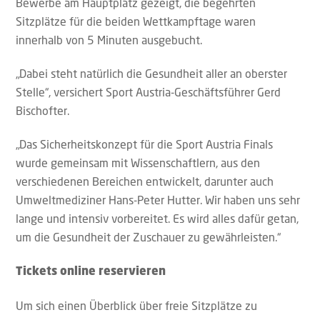
Bewerbe am Hauptplatz gezeigt, die begehrten
Sitzplätze für die beiden Wettkampftage waren
innerhalb von 5 Minuten ausgebucht.
„Dabei steht natürlich die Gesundheit aller an oberster
Stelle“, versichert Sport Austria-Geschäftsführer Gerd
Bischofter.
„Das Sicherheitskonzept für die Sport Austria Finals
wurde gemeinsam mit Wissenschaftlern, aus den
verschiedenen Bereichen entwickelt, darunter auch
Umweltmediziner Hans-Peter Hutter. Wir haben uns sehr
lange und intensiv vorbereitet. Es wird alles dafür getan,
um die Gesundheit der Zuschauer zu gewährleisten.“
Tickets online reservieren
Um sich einen Überblick über freie Sitzplätze zu