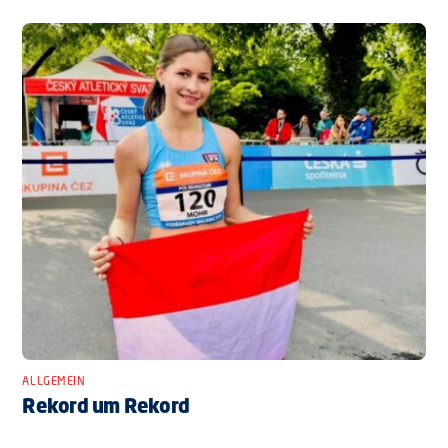
ALLGEMEIN
Rekord um Rekord