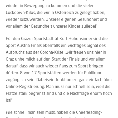
wieder in Bewegung zu kommen und die vielen
Lockdown-Kilos, die wir in Österreich zugelegt haben,
wieder loszuwerden. Unserer eigenen Gesundheit und
vor allem der Gesundheit unserer Kinder zuliebe!“
Für den Grazer Sportstadtrat Kurt Hohensinner sind die
Sport Austria Finals ebenfalls ein wichtiges Signal des
Aufbruchs aus der Corona-Krise: „Wir freuen uns hier in
Graz unheimlich auf den Start der Finals und vor allem
darauf, dass wir auch wieder Fans zum Sport bringen
dürfen. 8 von 17 Sportstätten werden für Publikum
zugänglich sein. Dabeisein funktioniert ganz einfach über
Online-Registrierung. Man muss nur schnell sein, weil die
Plätze stark begrenzt sind und die Nachfrage enorm hoch
ist!“
Wie schnell man sein muss, haben die Cheerleading-