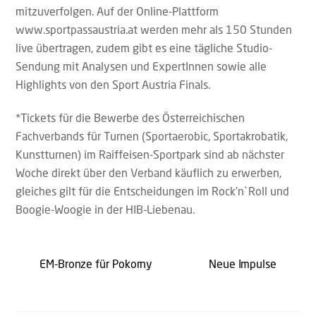
mitzuverfolgen. Auf der Online-Plattform
www.sportpassaustria.at werden mehr als 150 Stunden
live übertragen, zudem gibt es eine tägliche Studio-
Sendung mit Analysen und ExpertInnen sowie alle
Highlights von den Sport Austria Finals.
*Tickets für die Bewerbe des Österreichischen
Fachverbands für Turnen (Sportaerobic, Sportakrobatik,
Kunstturnen) im Raiffeisen-Sportpark sind ab nächster
Woche direkt über den Verband käuflich zu erwerben,
gleiches gilt für die Entscheidungen im Rock’n`Roll und
Boogie-Woogie in der HIB-Liebenau.
EM-Bronze für Pokorny
Neue Impulse