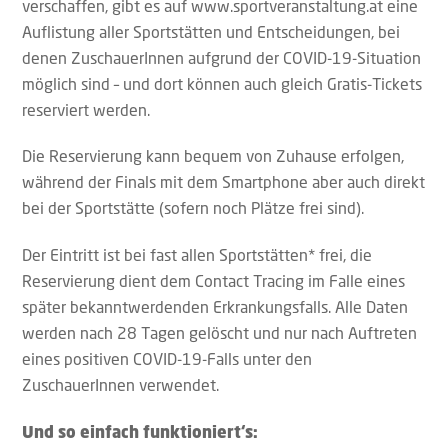
verschaffen, gibt es auf www.sportveranstaltung.at eine
Auflistung aller Sportstätten und Entscheidungen, bei
denen ZuschauerInnen aufgrund der COVID-19-Situation
möglich sind – und dort können auch gleich Gratis-Tickets
reserviert werden.
Die Reservierung kann bequem von Zuhause erfolgen,
während der Finals mit dem Smartphone aber auch direkt
bei der Sportstätte (sofern noch Plätze frei sind).
Der Eintritt ist bei fast allen Sportstätten* frei, die
Reservierung dient dem Contact Tracing im Falle eines
später bekanntwerdenden Erkrankungsfalls. Alle Daten
werden nach 28 Tagen gelöscht und nur nach Auftreten
eines positiven COVID-19-Falls unter den
ZuschauerInnen verwendet.
Und so einfach funktioniert‘s: