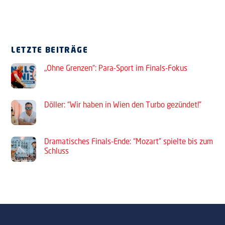
LETZTE BEITRÄGE
„Ohne Grenzen“: Para-Sport im Finals-Fokus
Döller: “Wir haben in Wien den Turbo gezündet!”
Dramatisches Finals-Ende: “Mozart” spielte bis zum
Schluss