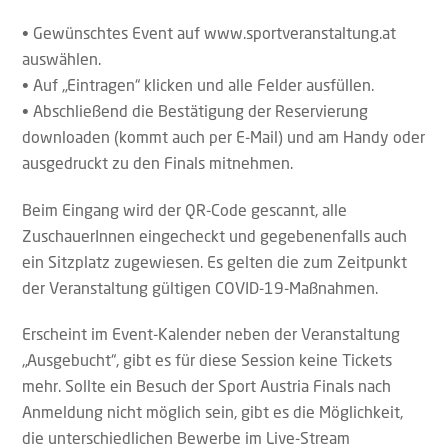
• Gewünschtes Event auf www.sportveranstaltung.at
auswählen.
• Auf „Eintragen“ klicken und alle Felder ausfüllen.
• Abschließend die Bestätigung der Reservierung
downloaden (kommt auch per E-Mail) und am Handy oder
ausgedruckt zu den Finals mitnehmen.
Beim Eingang wird der QR-Code gescannt, alle
ZuschauerInnen eingecheckt und gegebenenfalls auch
ein Sitzplatz zugewiesen. Es gelten die zum Zeitpunkt
der Veranstaltung gültigen COVID-19-Maßnahmen.
Erscheint im Event-Kalender neben der Veranstaltung
„Ausgebucht“, gibt es für diese Session keine Tickets
mehr. Sollte ein Besuch der Sport Austria Finals nach
Anmeldung nicht möglich sein, gibt es die Möglichkeit,
die unterschiedlichen Bewerbe im Live-Stream