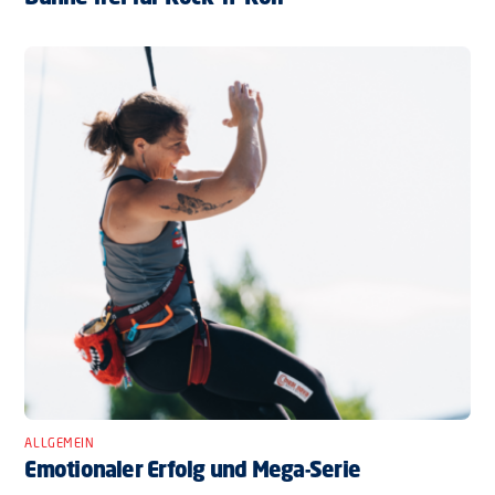
ALLGEMEIN
Emotionaler Erfolg und Mega-Serie