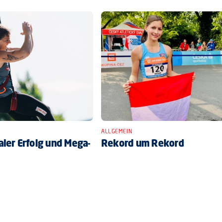
ALLGEMEIN
ler Erfolg und Mega-
Rekord um Rekord