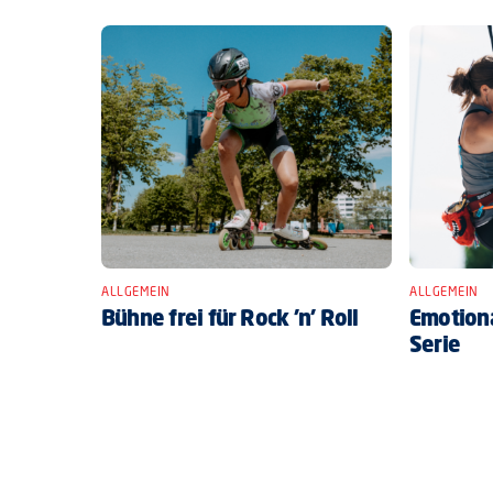
ALLGEMEIN
ALLGEMEIN
Bühne frei für Rock ’n’ Roll
Emotiona
Serie