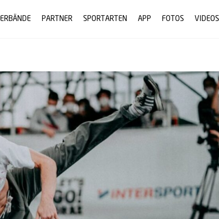
ERBÄNDE
PARTNER
SPORTARTEN
APP
FOTOS
VIDEOS