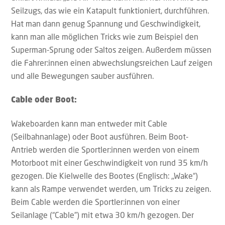
Seilzugs, das wie ein Katapult funktioniert, durchführen.
Hat man dann genug Spannung und Geschwindigkeit,
kann man alle möglichen Tricks wie zum Beispiel den
Superman-Sprung oder Saltos zeigen. Außerdem müssen
die Fahrer:innen einen abwechslungsreichen Lauf zeigen
und alle Bewegungen sauber ausführen.
Cable oder Boot:
Wakeboarden kann man entweder mit Cable
(Seilbahnanlage) oder Boot ausführen. Beim Boot-
Antrieb werden die Sportler:innen werden von einem
Motorboot mit einer Geschwindigkeit von rund 35 km/h
gezogen. Die Kielwelle des Bootes (Englisch: „Wake“)
kann als Rampe verwendet werden, um Tricks zu zeigen.
Beim Cable werden die Sportler:innen von einer
Seilanlage (“Cable”) mit etwa 30 km/h gezogen. Der