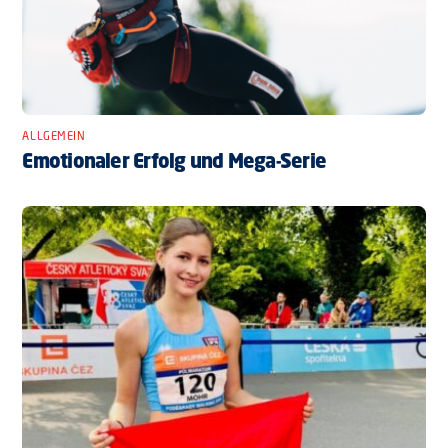
ALLGEMEIN
Emotionaler Erfolg und Mega-Serie