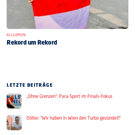
ALLGEMEIN
Rekord um Rekord
LETZTE BEITRÄGE
„Ohne Grenzen“: Para-Sport im Finals-Fokus
Döller: “Wir haben in Wien den Turbo gezündet!”