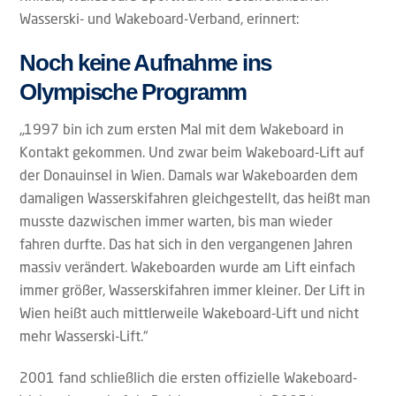
Wasserski- und Wakeboard-Verband, erinnert:
Noch keine Aufnahme ins
Olympische Programm
„1997 bin ich zum ersten Mal mit dem Wakeboard in
Kontakt gekommen. Und zwar beim Wakeboard-Lift auf
der Donauinsel in Wien. Damals war Wakeboarden dem
damaligen Wasserskifahren gleichgestellt, das heißt man
musste dazwischen immer warten, bis man wieder
fahren durfte. Das hat sich in den vergangenen Jahren
massiv verändert. Wakeboarden wurde am Lift einfach
immer größer, Wasserskifahren immer kleiner. Der Lift in
Wien heißt auch mittlerweile Wakeboard-Lift und nicht
mehr Wasserski-Lift.“
2001 fand schließlich die ersten offizielle Wakeboard-