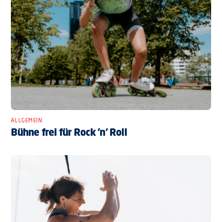
ALLGEMEIN
Bühne frei für Rock ’n’ Roll