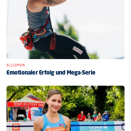
ALLGEMEIN
Emotionaler Erfolg und Mega-Serie