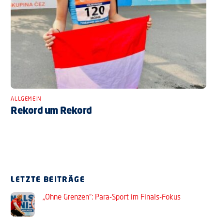
ALLGEMEIN
Rekord um Rekord
LETZTE BEITRÄGE
„Ohne Grenzen“: Para-Sport im Finals-Fokus