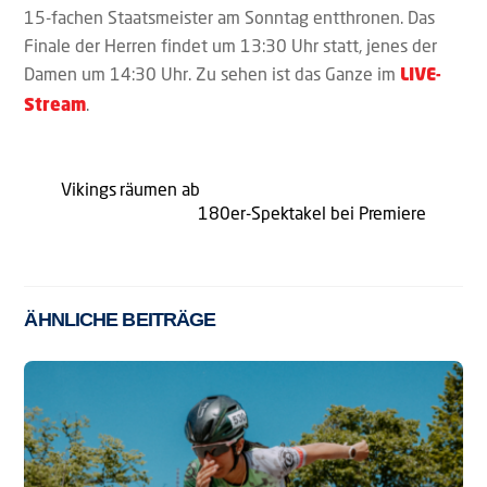
15-fachen Staatsmeister am Sonntag entthronen. Das
Finale der Herren findet um 13:30 Uhr statt, jenes der
Damen um 14:30 Uhr. Zu sehen ist das Ganze im
LIVE-
.
Stream
Vikings räumen ab
180er-Spektakel bei Premiere
ÄHNLICHE BEITRÄGE