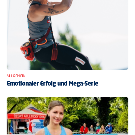
ALLGEMEIN
Emotionaler Erfolg und Mega-Serie