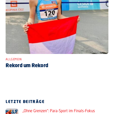
ALLGEMEIN
Rekord um Rekord
LETZTE BEITRÄGE
„Ohne Grenzen“: Para-Sport im Finals-Fokus