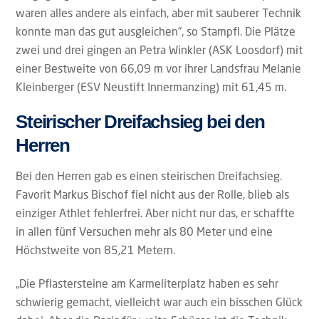
waren alles andere als einfach, aber mit sauberer Technik
konnte man das gut ausgleichen”, so Stampfl. Die Plätze
zwei und drei gingen an Petra Winkler (ASK Loosdorf) mit
einer Bestweite von 66,09 m vor ihrer Landsfrau Melanie
Kleinberger (ESV Neustift Innermanzing) mit 61,45 m.
Steirischer Dreifachsieg bei den
Herren
Bei den Herren gab es einen steirischen Dreifachsieg.
Favorit Markus Bischof fiel nicht aus der Rolle, blieb als
einziger Athlet fehlerfrei. Aber nicht nur das, er schaffte
in allen fünf Versuchen mehr als 80 Meter und eine
Höchstweite von 85,21 Metern.
„Die Pflastersteine am Karmeliterplatz haben es sehr
schwierig gemacht, vielleicht war auch ein bisschen Glück