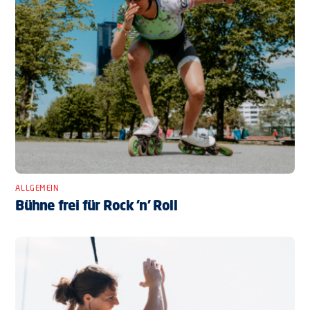
ALLGEMEIN
Bühne frei für Rock ’n’ Roll