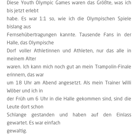
Diese Youth Olympic Games waren das Größte, was ich
bis jetzt erlebt
habe. Es war 1:1 so, wie ich die Olympischen Spiele
bislang aus
Fernsehübertragungen kannte. Tausende Fans in der
Halle, das Olympische
Dorf voller Athletinnen und Athleten, nur das alle in
meinem Alter
waren. Ich kann mich noch gut an mein Trampolin-Finale
erinnern, das war
um 18 Uhr am Abend angesetzt. Als mein Trainer Willi
Wöber und ich in
der Früh um 6 Uhr in die Halle gekommen sind, sind die
Leute dort schon
Schlange gestanden und haben auf den Einlass
gewartet. Es war einfach
gewaltig.