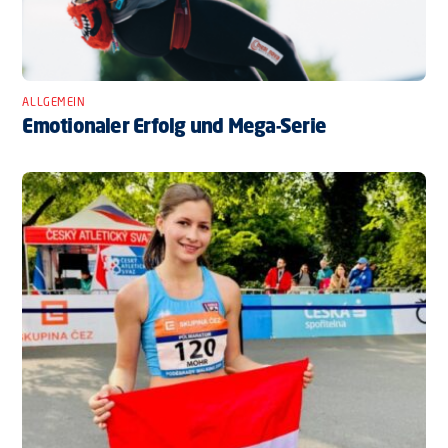
ALLGEMEIN
Emotionaler Erfolg und Mega-Serie