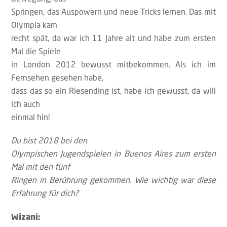
Springen, das Auspowern und neue Tricks lernen. Das mit
Olympia kam
recht spät, da war ich 11 Jahre alt und habe zum ersten
Mal die Spiele
in London 2012 bewusst mitbekommen. Als ich im
Fernsehen gesehen habe,
dass das so ein Riesending ist, habe ich gewusst, da will
ich auch
einmal hin!
Du bist 2018 bei den
Olympischen Jugendspielen in Buenos Aires zum ersten
Mal mit den fünf
Ringen in Berührung gekommen. Wie wichtig war diese
Erfahrung für dich?
Wizani: