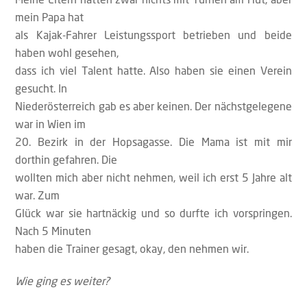
mein Papa hat
als Kajak-Fahrer Leistungssport betrieben und beide
haben wohl gesehen,
dass ich viel Talent hatte. Also haben sie einen Verein
gesucht. In
Niederösterreich gab es aber keinen. Der nächstgelegene
war in Wien im
20. Bezirk in der Hopsagasse. Die Mama ist mit mir
dorthin gefahren. Die
wollten mich aber nicht nehmen, weil ich erst 5 Jahre alt
war. Zum
Glück war sie hartnäckig und so durfte ich vorspringen.
Nach 5 Minuten
haben die Trainer gesagt, okay, den nehmen wir.
Wie ging es weiter?