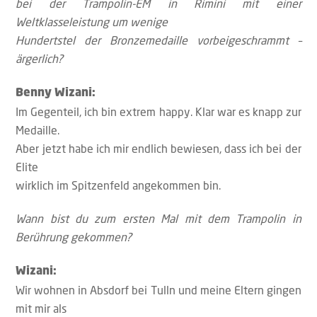
bei der Trampolin-EM in Rimini mit einer
Weltklasseleistung um wenige
Hundertstel der Bronzemedaille vorbeigeschrammt –
ärgerlich?
Benny Wizani:
Im Gegenteil, ich bin extrem happy. Klar war es knapp zur
Medaille.
Aber jetzt habe ich mir endlich bewiesen, dass ich bei der
Elite
wirklich im Spitzenfeld angekommen bin.
Wann bist du zum ersten Mal mit dem Trampolin in
Berührung gekommen?
Wizani:
Wir wohnen in Absdorf bei Tulln und meine Eltern gingen
mit mir als