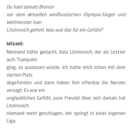
Du hast damals Bronze
vor dem aktuellen weißrussischen Olympia-Sieger und
Weltmeister Ivan
Litvinovich geholt. Was war das für ein Gefühl?
Wizani:
Niemand hätte gedacht, dass Litvinovich, der als Letzter
aufs Trampolin
ging, so auslassen würde. Ich hatte mich schon mit dem
vierten Platz
abgefunden und dann haben ihm offenbar die Nerven
versagt. Es war ein
unglaubliches Gefühl, pure Freude! Aber seit damals hat
Litvinovich
niemand mehr geschlagen, der springt in einer eigenen
Liga.