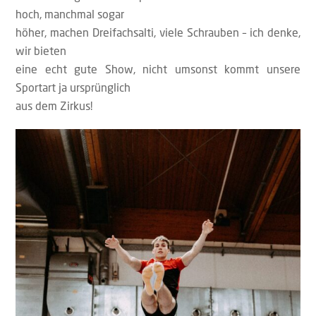
hoch, manchmal sogar
höher, machen Dreifachsalti, viele Schrauben – ich denke,
wir bieten
eine echt gute Show, nicht umsonst kommt unsere
Sportart ja ursprünglich
aus dem Zirkus!