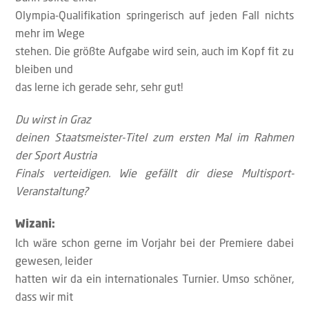
Olympia-Qualifikation springerisch auf jeden Fall nichts
mehr im Wege
stehen. Die größte Aufgabe wird sein, auch im Kopf fit zu
bleiben und
das lerne ich gerade sehr, sehr gut!
Du wirst in Graz
deinen Staatsmeister-Titel zum ersten Mal im Rahmen
der Sport Austria
Finals verteidigen. Wie gefällt dir diese Multisport-
Veranstaltung?
Wizani:
Ich wäre schon gerne im Vorjahr bei der Premiere dabei
gewesen, leider
hatten wir da ein internationales Turnier. Umso schöner,
dass wir mit