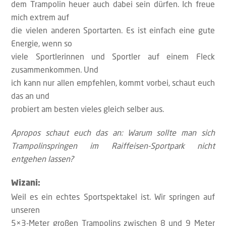
dem Trampolin heuer auch dabei sein dürfen. Ich freue
mich extrem auf
die vielen anderen Sportarten. Es ist einfach eine gute
Energie, wenn so
viele Sportlerinnen und Sportler auf einem Fleck
zusammenkommen. Und
ich kann nur allen empfehlen, kommt vorbei, schaut euch
das an und
probiert am besten vieles gleich selber aus.
Apropos schaut euch das an: Warum sollte man sich
Trampolinspringen im Raiffeisen-Sportpark nicht
entgehen lassen?
Wizani:
Weil es ein echtes Sportspektakel ist. Wir springen auf
unseren
5×3-Meter großen Trampolins zwischen 8 und 9 Meter