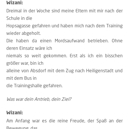
Wizani:
Dreimal in der Woche sind meine Eltern mit mir nach der
Schule in die
Hopsagasse gefahren und haben mich nach dem Training
wieder abgeholt.
Die haben da einen Mordsaufwand betrieben. Ohne
deren Einsatz wäre ich
niemals so weit gekommen. Erst als ich ein bisschen
größer war, bin ich
alleine von Absdorf mit dem Zug nach Heiligenstadt und
mit dem Bus in
die Trainingshalle gefahren.
Was war dein Antrieb, dein Ziel?
Wizani:
Am Anfang war es die reine Freude, der Spaß an der
Bewegung, das