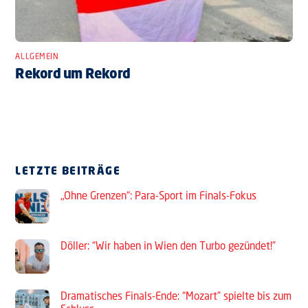
ALLGEMEIN
Rekord um Rekord
LETZTE BEITRÄGE
„Ohne Grenzen“: Para-Sport im Finals-Fokus
Döller: “Wir haben in Wien den Turbo gezündet!”
Dramatisches Finals-Ende: “Mozart” spielte bis zum