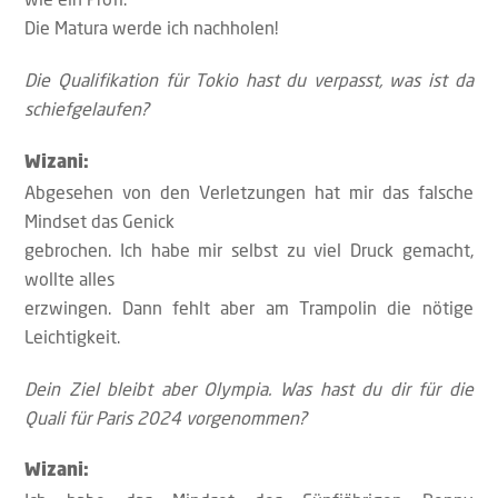
Die Matura werde ich nachholen!
Die Qualifikation für Tokio hast du verpasst, was ist da
schiefgelaufen?
Wizani:
Abgesehen von den Verletzungen hat mir das falsche
Mindset das Genick
gebrochen. Ich habe mir selbst zu viel Druck gemacht,
wollte alles
erzwingen. Dann fehlt aber am Trampolin die nötige
Leichtigkeit.
Dein Ziel bleibt aber Olympia. Was hast du dir für die
Quali für Paris 2024 vorgenommen?
Wizani: