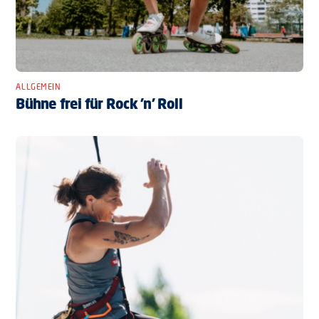
ALLGEMEIN
Bühne frei für Rock ’n’ Roll