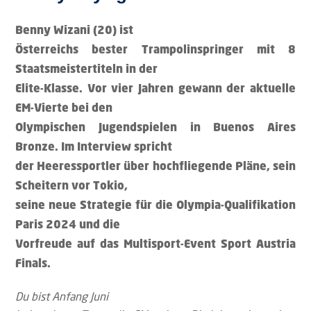
Benny Wizani (20) ist
Österreichs bester Trampolinspringer mit 8
Staatsmeistertiteln in der
Elite-Klasse. Vor vier Jahren gewann der aktuelle
EM-Vierte bei den
Olympischen Jugendspielen in Buenos Aires
Bronze. Im Interview spricht
der Heeressportler über hochfliegende Pläne, sein
Scheitern vor Tokio,
seine neue Strategie für die Olympia-Qualifikation
Paris 2024 und die
Vorfreude auf das Multisport-Event Sport Austria
Finals.
Du bist Anfang Juni