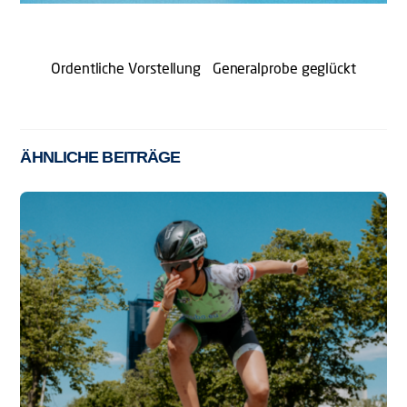
Ordentliche Vorstellung
Generalprobe geglückt
ÄHNLICHE BEITRÄGE