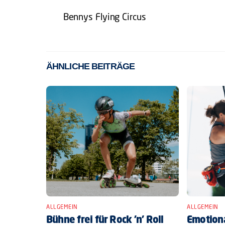
Bennys Flying Circus
ÄHNLICHE BEITRÄGE
ALLGEMEIN
ALLGEMEIN
Bühne frei für Rock ’n’ Roll
Emotiona