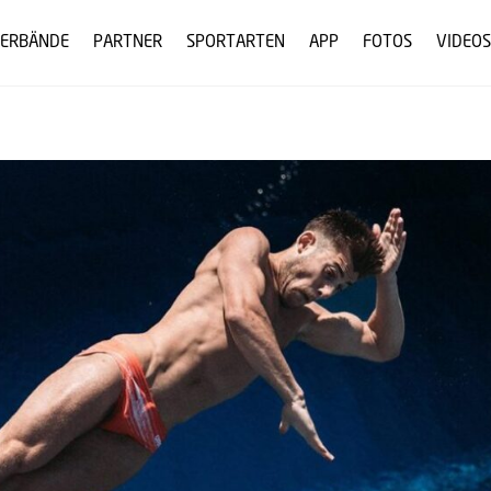
ERBÄNDE
PARTNER
SPORTARTEN
APP
FOTOS
VIDEOS