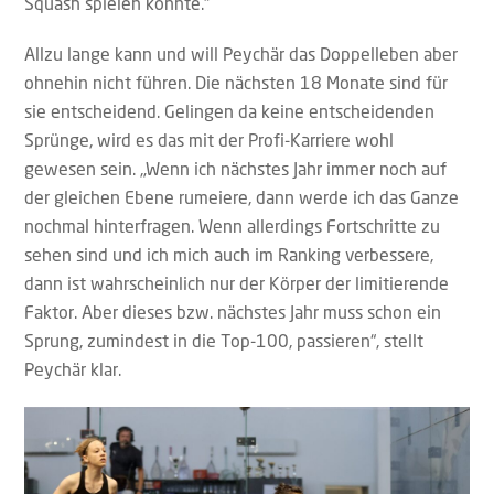
Squash spielen könnte.“
Allzu lange kann und will Peychär das Doppelleben aber
ohnehin nicht führen. Die nächsten 18 Monate sind für
sie entscheidend. Gelingen da keine entscheidenden
Sprünge, wird es das mit der Profi-Karriere wohl
gewesen sein. „Wenn ich nächstes Jahr immer noch auf
der gleichen Ebene rumeiere, dann werde ich das Ganze
nochmal hinterfragen. Wenn allerdings Fortschritte zu
sehen sind und ich mich auch im Ranking verbessere,
dann ist wahrscheinlich nur der Körper der limitierende
Faktor. Aber dieses bzw. nächstes Jahr muss schon ein
Sprung, zumindest in die Top-100, passieren“, stellt
Peychär klar.