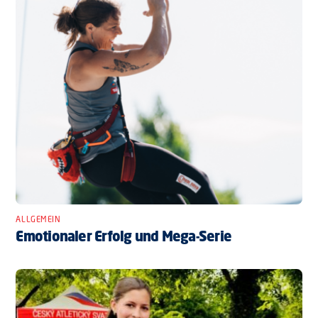
ALLGEMEIN
Emotionaler Erfolg und Mega-Serie