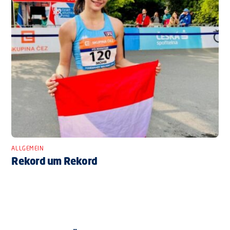
ALLGEMEIN
Rekord um Rekord