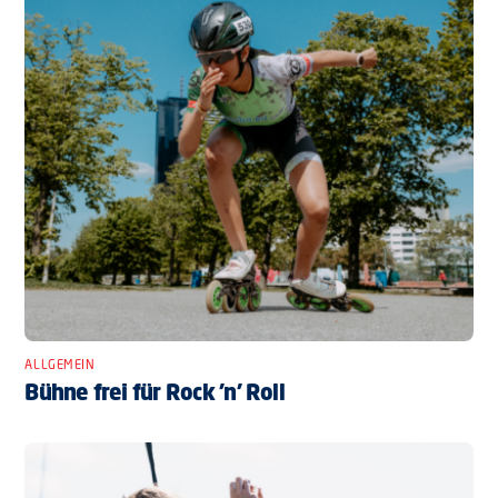
ALLGEMEIN
Bühne frei für Rock ’n’ Roll