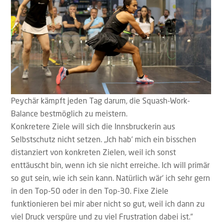
Peychär kämpft jeden Tag darum, die Squash-Work-
Balance bestmöglich zu meistern.
Konkretere Ziele will sich die Innsbruckerin aus
Selbstschutz nicht setzen. „Ich hab‘ mich ein bisschen
distanziert von konkreten Zielen, weil ich sonst
enttäuscht bin, wenn ich sie nicht erreiche. Ich will primär
so gut sein, wie ich sein kann. Natürlich wär‘ ich sehr gern
in den Top-50 oder in den Top-30. Fixe Ziele
funktionieren bei mir aber nicht so gut, weil ich dann zu
viel Druck verspüre und zu viel Frustration dabei ist.“