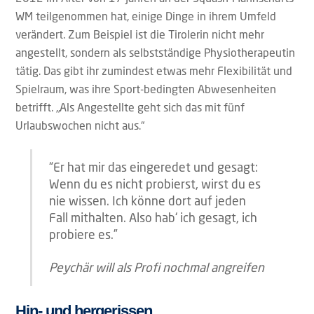
WM teilgenommen hat, einige Dinge in ihrem Umfeld
verändert. Zum Beispiel ist die Tirolerin nicht mehr
angestellt, sondern als selbstständige Physiotherapeutin
tätig. Das gibt ihr zumindest etwas mehr Flexibilität und
Spielraum, was ihre Sport-bedingten Abwesenheiten
betrifft. „Als Angestellte geht sich das mit fünf
Urlaubswochen nicht aus.“
“Er hat mir das eingeredet und gesagt:
Wenn du es nicht probierst, wirst du es
nie wissen. Ich könne dort auf jeden
Fall mithalten. Also hab‘ ich gesagt, ich
probiere es.”
Peychär will als Profi nochmal angreifen
Hin- und hergerissen