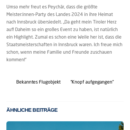
Umso mehr freut es Peychär, dass die größte
Meister:innen-Party des Landes 2024 in ihre Heimat
nach Innsbruck übersiedelt. „Da geht mein Tiroler Herz
auf! Daheim so ein großes Event zu haben, ist natürlich
ein Highlight. Zumal es schon eine Weile her ist, dass die
Staatsmeisterschaften in Innsbruck waren. Ich freue mich
schon, wenn meine Familie und Freunde zuschauen
kommen!“
Bekanntes Flugobjekt
“Knopf aufgegangen”
ÄHNLICHE BEITRÄGE