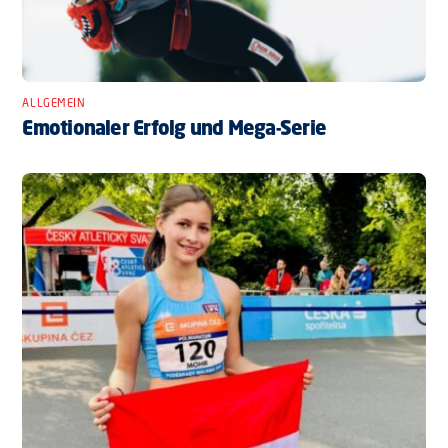
ALLGEMEIN
Emotionaler Erfolg und Mega-Serie