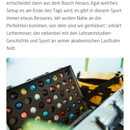
entscheidet dann aus dem Bauch heraus. Egal welches
Setup es am Ende des Tags wird, es gibt in diesem Sport
immer etwas Besseres. Wir wollen Nahe an die
Perfektion kommen, von dem sind wir getrieben“, erklärt
Lottermoser, der nebenbei mit den Lehramtstudien
Geschichte und Sport an seiner akademischen Laufbahn
feilt.