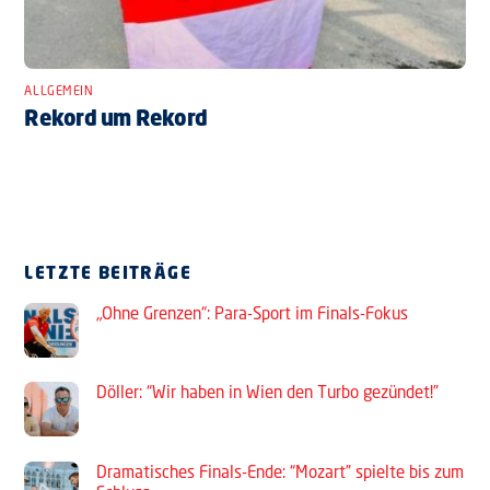
ALLGEMEIN
Rekord um Rekord
LETZTE BEITRÄGE
„Ohne Grenzen“: Para-Sport im Finals-Fokus
Döller: “Wir haben in Wien den Turbo gezündet!”
Dramatisches Finals-Ende: “Mozart” spielte bis zum