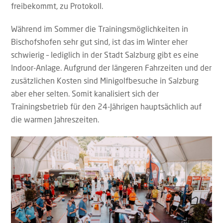
freibekommt, zu Protokoll.
Während im Sommer die Trainingsmöglichkeiten in
Bischofshofen sehr gut sind, ist das im Winter eher
schwierig – lediglich in der Stadt Salzburg gibt es eine
Indoor-Anlage. Aufgrund der längeren Fahrzeiten und der
zusätzlichen Kosten sind Minigolfbesuche in Salzburg
aber eher selten. Somit kanalisiert sich der
Trainingsbetrieb für den 24-Jährigen hauptsächlich auf
die warmen Jahreszeiten.