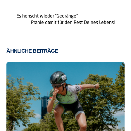
Es herrscht wieder “Gedränge”
Prahle damit für den Rest Deines Lebens!
ÄHNLICHE BEITRÄGE