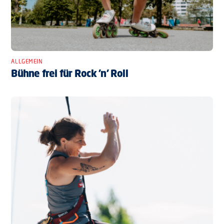
ALLGEMEIN
Bühne frei für Rock ’n’ Roll