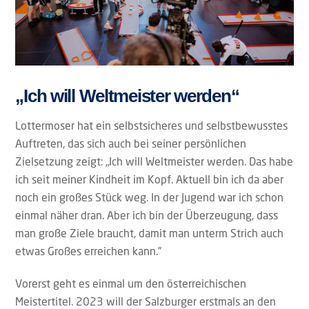
„Ich will Weltmeister werden“
Lottermoser hat ein selbstsicheres und selbstbewusstes
Auftreten, das sich auch bei seiner persönlichen
Zielsetzung zeigt: „Ich will Weltmeister werden. Das habe
ich seit meiner Kindheit im Kopf. Aktuell bin ich da aber
noch ein großes Stück weg. In der Jugend war ich schon
einmal näher dran. Aber ich bin der Überzeugung, dass
man große Ziele braucht, damit man unterm Strich auch
etwas Großes erreichen kann.”
Vorerst geht es einmal um den österreichischen
Meistertitel. 2023 will der Salzburger erstmals an den