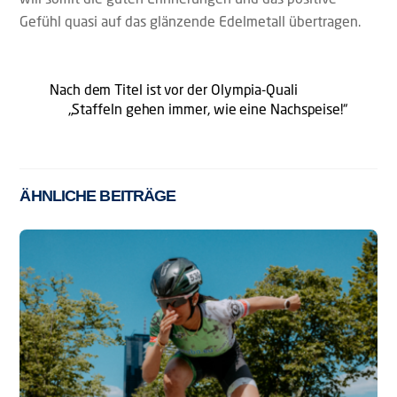
Gefühl quasi auf das glänzende Edelmetall übertragen.
Nach dem Titel ist vor der Olympia-Quali
„Staffeln gehen immer, wie eine Nachspeise!“
ÄHNLICHE BEITRÄGE