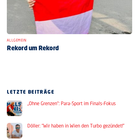
ALLGEMEIN
Rekord um Rekord
LETZTE BEITRÄGE
„Ohne Grenzen“: Para-Sport im Finals-Fokus
Döller: “Wir haben in Wien den Turbo gezündet!”