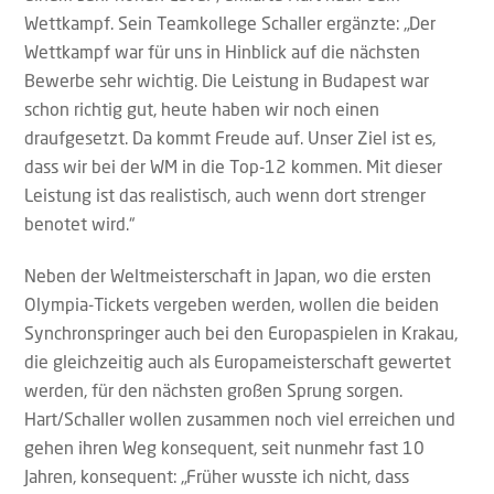
Wettkampf. Sein Teamkollege Schaller ergänzte: „Der
Wettkampf war für uns in Hinblick auf die nächsten
Bewerbe sehr wichtig. Die Leistung in Budapest war
schon richtig gut, heute haben wir noch einen
draufgesetzt. Da kommt Freude auf. Unser Ziel ist es,
dass wir bei der WM in die Top-12 kommen. Mit dieser
Leistung ist das realistisch, auch wenn dort strenger
benotet wird.“
Neben der Weltmeisterschaft in Japan, wo die ersten
Olympia-Tickets vergeben werden, wollen die beiden
Synchronspringer auch bei den Europaspielen in Krakau,
die gleichzeitig auch als Europameisterschaft gewertet
werden, für den nächsten großen Sprung sorgen.
Hart/Schaller wollen zusammen noch viel erreichen und
gehen ihren Weg konsequent, seit nunmehr fast 10
Jahren, konsequent: „Früher wusste ich nicht, dass