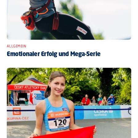
ALLGEMEIN
Emotionaler Erfolg und Mega-Serie