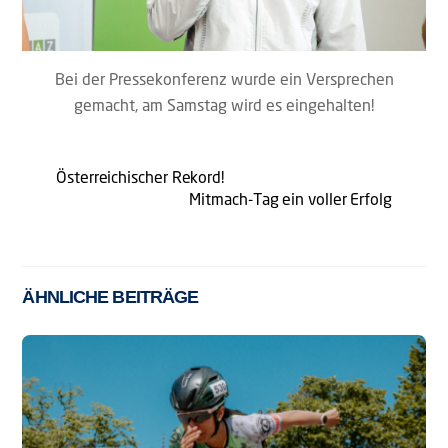
Bei der Pressekonferenz wurde ein Versprechen
gemacht, am Samstag wird es eingehalten!
Österreichischer Rekord!
Mitmach-Tag ein voller Erfolg
ÄHNLICHE BEITRÄGE