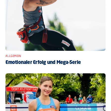
ALLGEMEIN
Emotionaler Erfolg und Mega-Serie