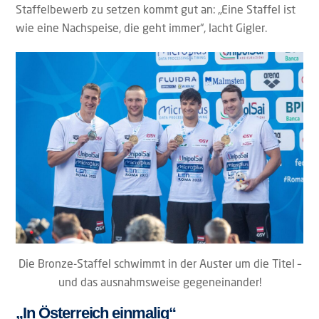
Staffelbewerb zu setzen kommt gut an: „Eine Staffel ist
wie eine Nachspeise, die geht immer“, lacht Gigler.
Die Bronze-Staffel schwimmt in der Auster um die Titel –
und das ausnahmsweise gegeneinander!
„In Österreich einmalig“