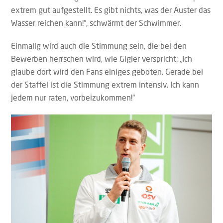
extrem gut aufgestellt. Es gibt nichts, was der Auster das
Wasser reichen kann!“, schwärmt der Schwimmer.
Einmalig wird auch die Stimmung sein, die bei den
Bewerben herrschen wird, wie Gigler verspricht: „Ich
glaube dort wird den Fans einiges geboten. Gerade bei
der Staffel ist die Stimmung extrem intensiv. Ich kann
jedem nur raten, vorbeizukommen!“