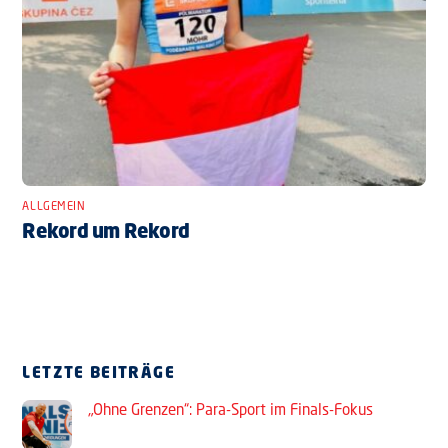
ALLGEMEIN
Rekord um Rekord
LETZTE BEITRÄGE
„Ohne Grenzen“: Para-Sport im Finals-Fokus