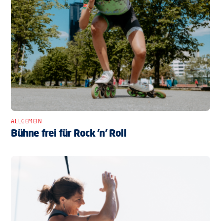
ALLGEMEIN
Bühne frei für Rock ’n’ Roll