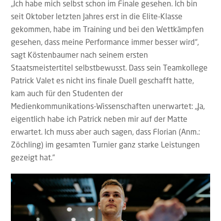
„Ich habe mich selbst schon im Finale gesehen. Ich bin
seit Oktober letzten Jahres erst in die Elite-Klasse
gekommen, habe im Training und bei den Wettkämpfen
gesehen, dass meine Performance immer besser wird“,
sagt Köstenbaumer nach seinem ersten
Staatsmeistertitel selbstbewusst. Dass sein Teamkollege
Patrick Valet es nicht ins finale Duell geschafft hatte,
kam auch für den Studenten der
Medienkommunikations-Wissenschaften unerwartet: „Ja,
eigentlich habe ich Patrick neben mir auf der Matte
erwartet. Ich muss aber auch sagen, dass Florian (Anm.:
Zöchling) im gesamten Turnier ganz starke Leistungen
gezeigt hat.“