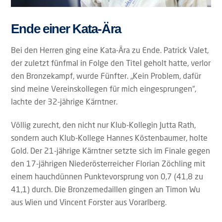
Ende einer Kata-Ära
Bei den Herren ging eine Kata-Ära zu Ende. Patrick Valet,
der zuletzt fünfmal in Folge den Titel geholt hatte, verlor
den Bronzekampf, wurde Fünfter. „Kein Problem, dafür
sind meine Vereinskollegen für mich eingesprungen“,
lachte der 32-jährige Kärntner.
Völlig zurecht, den nicht nur Klub-Kollegin Jutta Rath,
sondern auch Klub-Kollege Hannes Köstenbaumer, holte
Gold. Der 21-jährige Kärntner setzte sich im Finale gegen
den 17-jährigen Niederösterreicher Florian Zöchling mit
einem hauchdünnen Punktevorsprung von 0,7 (41,8 zu
41,1) durch. Die Bronzemedaillen gingen an Timon Wu
aus Wien und Vincent Forster aus Vorarlberg.