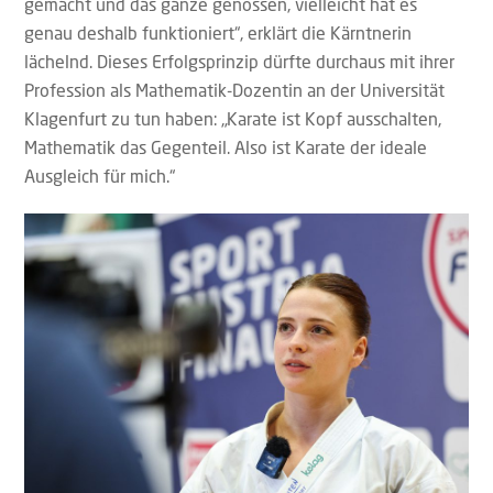
gemacht und das ganze genossen, vielleicht hat es
genau deshalb funktioniert“, erklärt die Kärntnerin
lächelnd. Dieses Erfolgsprinzip dürfte durchaus mit ihrer
Profession als Mathematik-Dozentin an der Universität
Klagenfurt zu tun haben: „Karate ist Kopf ausschalten,
Mathematik das Gegenteil. Also ist Karate der ideale
Ausgleich für mich.“