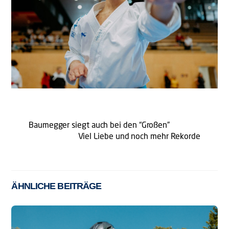
Baumegger siegt auch bei den “Großen”
Viel Liebe und noch mehr Rekorde
ÄHNLICHE BEITRÄGE