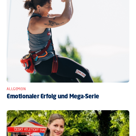
ALLGEMEIN
Emotionaler Erfolg und Mega-Serie