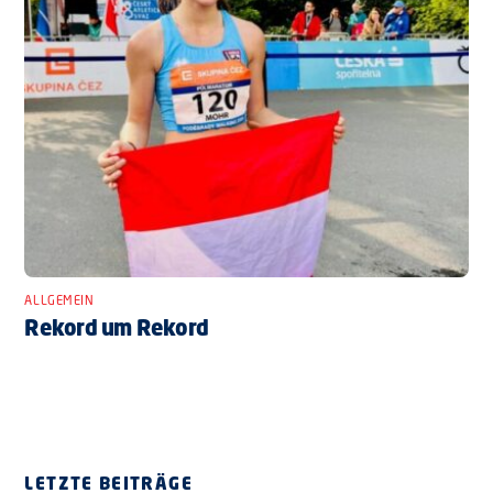
ALLGEMEIN
Rekord um Rekord
LETZTE BEITRÄGE