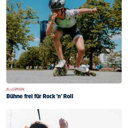
ALLGEMEIN
Bühne frei für Rock ’n’ Roll