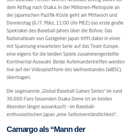
dem Abflug nach Osaka. In der Millionen-Metropole an
der japanischen Pazifik-Küste geht am Mittwoch und
Donnerstag (6./7. März, 11:00 Uhr MEZ) das erste große
Spektakel des Baseball-Jahres über die Bühne. Das
Nationalteam von Gastgeber Japan trifft dabei in einer
mit Spannung erwarteten Serie auf das Team Europe,
eine eigens für die beiden Spiele zusammengestellte
Kontinental-Auswahl. Beide Aufeinandertreffen werden
live auf der Videoplattform des Weltverbandes (WBSC)
übertragen.
Die sogenannte „Global Baseball Games Series“ im rund
36.000 Fans fassenden Osaka Dome ist an beiden
Abenden längst ausverkauft – im Baseball-
enthusiastischen Japan „eine Selbstverständlichkeit“.
Camargo als “Mann der