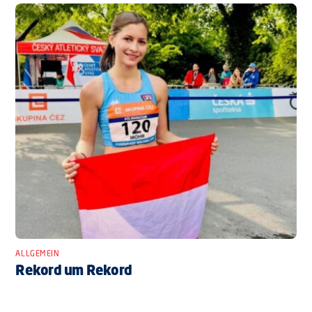
ALLGEMEIN
Rekord um Rekord