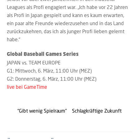
Leagues als Profi engagiert war. „Ich habe vor 22 Jahren
als Profi in Japan gespielt und kann es kaum erwarten,
ein paar alte Freunde wiederzusehen und in das Land
zurückzukehren, das ich als junger Profi lieben gelernt
habe.“
Global Baseball Games Series
JAPAN vs. TEAM EUROPE
G1: Mittwoch, 6. März, 11:00 Uhr (MEZ)
G2: Donnerstag, 6. März, 11:00 Uhr (MEZ)
live bei GameTime
“Gibt wenig Spielraum”
Schlagkräftige Zukunft