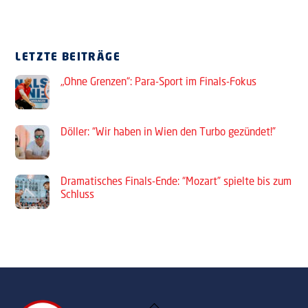
LETZTE BEITRÄGE
„Ohne Grenzen“: Para-Sport im Finals-Fokus
Döller: “Wir haben in Wien den Turbo gezündet!”
Dramatisches Finals-Ende: “Mozart” spielte bis zum
Schluss
Back