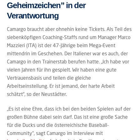
Geheimzeichen” in der
Verantwortung
Camargo braucht aber ohnehin keine Tickets. Als Teil des
siebenköpfigen Coaching-Staffs rund um Manager Marco
Mazzieri (ITA) ist der 47-Jährige beim Mega-Event
mittendrin im Geschehen. Der Italiener war es auch, der
Camargo in den Trainerstab berufen hatte. „Ich habe vor
vielen Jahren für ihn gespielt. Wir haben eine gute
Vertrauensbasis und teilen die gleiche
Arbeitseinstellung. Er ist jemand, der harte Arbeit
schätzt“, so der Neustädter.
„Es ist eine Ehre, dass ich bei den beiden Spielen auf der
großen Bühne dabei sein darf. Das ist eine große Sache
für die Ducks und die österreichische Baseball-
Community“, sagt Camargo im Interview mit