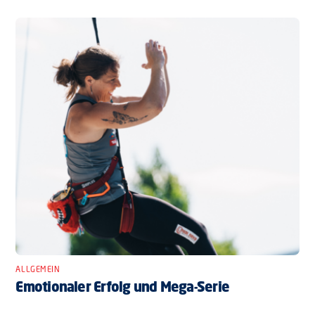
ALLGEMEIN
Emotionaler Erfolg und Mega-Serie