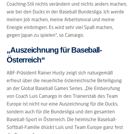
Coaching-Stil nichts verändern und nichts anders machen,
wie bei den Ducks in der Baseball Bundesliga. Ich werde
meinen Job machen, meine Arbeitsmoral und meine
Energie einbringen. Es wird sehr viel Spaß machen,
gegen Japan zu spielen“, so Camargo.
„Auszeichnung für Baseball-
Österreich“
ABF-Präsident Rainer Husty zeigt sich naturgemäß
erfreut über die neuerliche österreichische Beteiligung
an der Global Baseball Games Series. „Die Einberufung
von Coach Luis Camargo in den Trainerstab des Team
Europe ist nicht nur eine Auszeichnung für die Ducks,
sondern auch für die Bundesliga und den gesamten
Baseball-Sport in Österreich. Die heimische Baseball-
Softball-Familie drückt Luis und Team Europe ganz fest