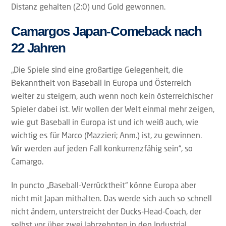
Distanz gehalten (2:0) und Gold gewonnen.
Camargos Japan-Comeback nach
22 Jahren
„Die Spiele sind eine großartige Gelegenheit, die
Bekanntheit von Baseball in Europa und Österreich
weiter zu steigern, auch wenn noch kein österreichischer
Spieler dabei ist. Wir wollen der Welt einmal mehr zeigen,
wie gut Baseball in Europa ist und ich weiß auch, wie
wichtig es für Marco (Mazzieri; Anm.) ist, zu gewinnen.
Wir werden auf jeden Fall konkurrenzfähig sein“, so
Camargo.
In puncto „Baseball-Verrücktheit“ könne Europa aber
nicht mit Japan mithalten. Das werde sich auch so schnell
nicht ändern, unterstreicht der Ducks-Head-Coach, der
selbst vor über zwei Jahrzehnten in den Industrial