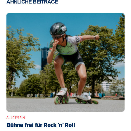
ÄHNLICHE BEITRÄGE
ALLGEMEIN
Bühne frei für Rock ’n’ Roll