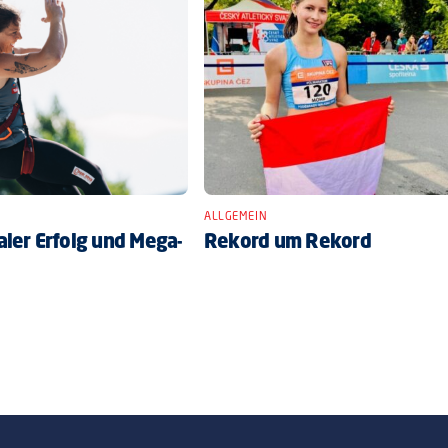
ALLGEMEIN
ler Erfolg und Mega-
Rekord um Rekord