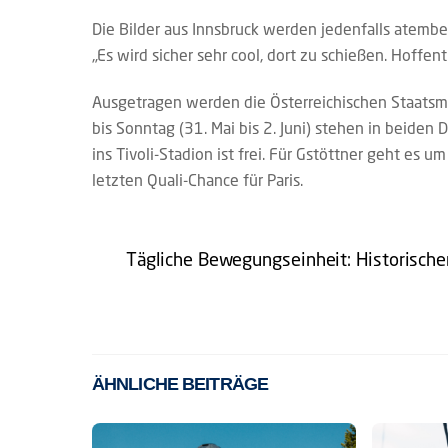
Die Bilder aus Innsbruck werden jedenfalls atember
„Es wird sicher sehr cool, dort zu schießen. Hoffen
Ausgetragen werden die Österreichischen Staatsm
bis Sonntag (31. Mai bis 2. Juni) stehen in beiden
ins Tivoli-Stadion ist frei. Für Gstöttner geht es 
letzten Quali-Chance für Paris.
Tägliche Bewegungseinheit: Historische
ÄHNLICHE BEITRÄGE