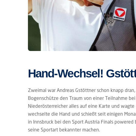
Hand-Wechsel! Gstöttn
Zweimal war Andreas Gstöttner schon knapp dran, im 
Bogenschütze den Traum von einer Teilnahme bei d
Niederösterreicher alles auf eine Karte und wagte
wechselte die Hand und schießt seit einigen Monate
in Innsbruck bei den Sport Austria Finals powered 
seine Sportart bekannter machen.