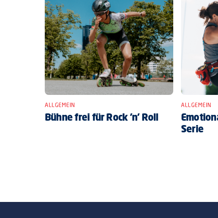
ALLGEMEIN
ALLGEMEIN
Bühne frei für Rock ’n’ Roll
Emotiona
Serie