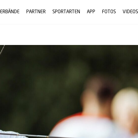
ERBÄNDE
PARTNER
SPORTARTEN
APP
FOTOS
VIDEOS