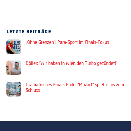
LETZTE BEITRÄGE
„Ohne Grenzen“: Para-Sport im Finals-Fokus
Döller: “Wir haben in Wien den Turbo gezündet!”
Dramatisches Finals-Ende: “Mozart” spielte bis zum
Schluss