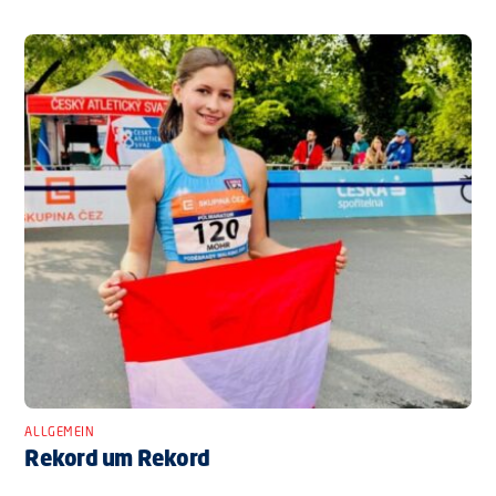
ALLGEMEIN
Rekord um Rekord