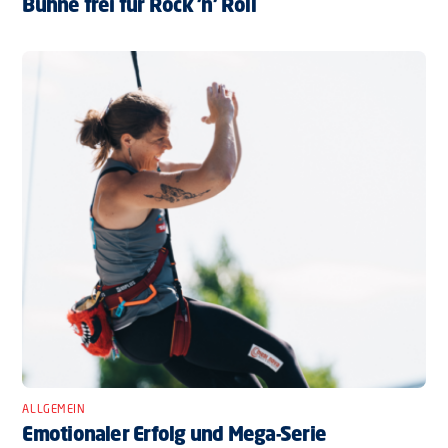
Bühne frei für Rock ’n’ Roll
ALLGEMEIN
Emotionaler Erfolg und Mega-Serie