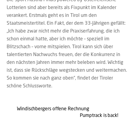
Lotterien sind aber bereits als Fixpunkt im Kalender
verankert. Erstmals geht es in Tirol um den
Staatsmeistertitel. Ein Fakt, der dem 33-Jährigen gefällt:
„Ich habe zwar nicht mehr die Praxiserfahrung, die ich
schon einmal hatte, aber ich möchte – speziell im
Blitzschach – vorne mitspielen. Tirol kann sich über
talentierten Nachwuchs freuen, der die Konkurrenz in
den nächsten Jahren immer mehr beleben wird. Wichtig
ist, dass sie Rückschläge wegstecken und weitermachen.
So kommen sie nach ganz oben“, findet der Tiroler
schöne Schlussworte.
Windischbergers offene Rechnung
Pumptrack is back!