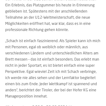
Ein Erlebnis, das Platzgummer bis heute in Erinnerung
geblieben ist. Spätestens mit der anschließenden
Teilnahme an der U12-Weltmeisterschaft, die neue
Möglichkeiten eröffnet hat, war klar, dass es in eine
professionale Richtung gehen könnte.
„Schach ist einfach faszinierend. Als Spieler kann ich mich
mit Personen, egal ob weiblich oder männlich, aus
verschiedenen Ländern und unterschiedlichen Alters am
Brett messen – das ist einfach besonders. Das erlebt man
nicht in jeder Sportart, es ist bietet einfach eine super
Perspektive. Egal wieviel Zeit ich mit Schach verbringe,
ich werde nie alles sehen und der Lernfaktor begleitet
einen bis zum Ende. Jeder Wettkampf ist spannend und
anders“, berichtet der Tiroler, der bei der Hofer KG eine
Managerposition innehat.