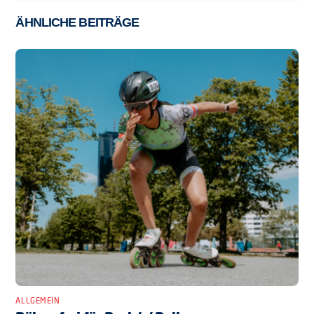
ÄHNLICHE BEITRÄGE
ALLGEMEIN