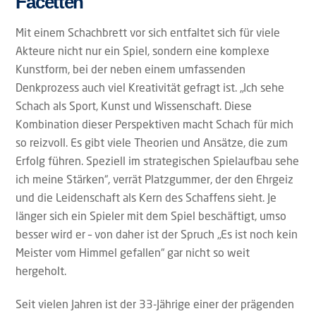
Facetten
Mit einem Schachbrett vor sich entfaltet sich für viele
Akteure nicht nur ein Spiel, sondern eine komplexe
Kunstform, bei der neben einem umfassenden
Denkprozess auch viel Kreativität gefragt ist. „Ich sehe
Schach als Sport, Kunst und Wissenschaft. Diese
Kombination dieser Perspektiven macht Schach für mich
so reizvoll. Es gibt viele Theorien und Ansätze, die zum
Erfolg führen. Speziell im strategischen Spielaufbau sehe
ich meine Stärken“, verrät Platzgummer, der den Ehrgeiz
und die Leidenschaft als Kern des Schaffens sieht. Je
länger sich ein Spieler mit dem Spiel beschäftigt, umso
besser wird er – von daher ist der Spruch „Es ist noch kein
Meister vom Himmel gefallen“ gar nicht so weit
hergeholt.
Seit vielen Jahren ist der 33-Jährige einer der prägenden