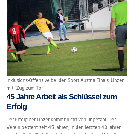
Inklusions-Offensive bei den Sport Austria Finals! Linzer
mit “Zug zum Tor”
45 Jahre Arbeit als Schlüssel zum
Erfolg
Der Erfolg der Linzer kommt nicht von ungefähr. Der
Verein besteht seit 45 Jahren, in den letzten 40 Jahren