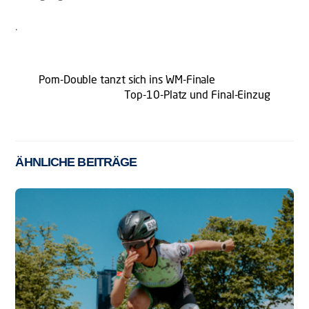
.
Pom-Double tanzt sich ins WM-Finale
Top-10-Platz und Final-Einzug
ÄHNLICHE BEITRÄGE