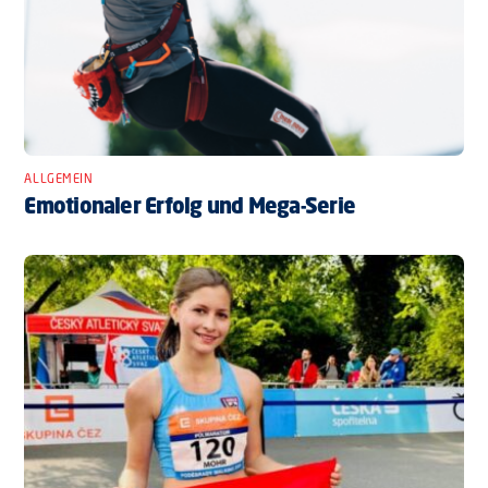
ALLGEMEIN
Emotionaler Erfolg und Mega-Serie