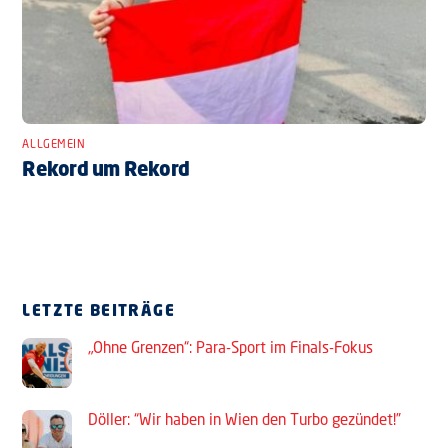
ALLGEMEIN
Rekord um Rekord
LETZTE BEITRÄGE
„Ohne Grenzen“: Para-Sport im Finals-Fokus
Döller: “Wir haben in Wien den Turbo gezündet!”