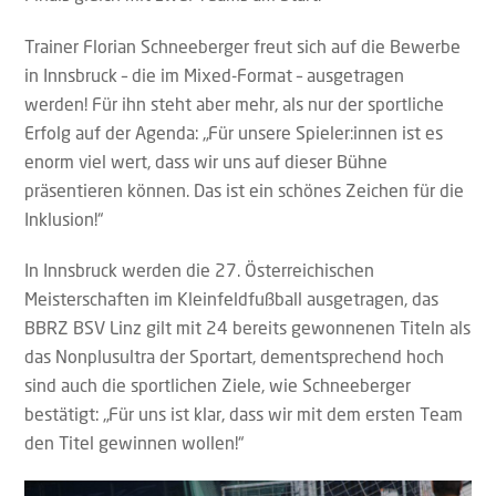
Trainer Florian Schneeberger freut sich auf die Bewerbe
in Innsbruck – die im Mixed-Format – ausgetragen
werden! Für ihn steht aber mehr, als nur der sportliche
Erfolg auf der Agenda: „Für unsere Spieler:innen ist es
enorm viel wert, dass wir uns auf dieser Bühne
präsentieren können. Das ist ein schönes Zeichen für die
Inklusion!“
In Innsbruck werden die 27. Österreichischen
Meisterschaften im Kleinfeldfußball ausgetragen, das
BBRZ BSV Linz gilt mit 24 bereits gewonnenen Titeln als
das Nonplusultra der Sportart, dementsprechend hoch
sind auch die sportlichen Ziele, wie Schneeberger
bestätigt: „Für uns ist klar, dass wir mit dem ersten Team
den Titel gewinnen wollen!“