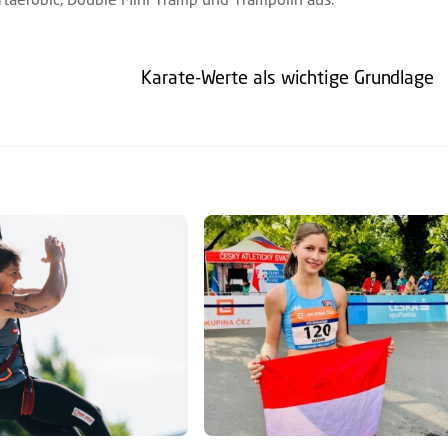
Karate-Werte als wichtige Grundlage