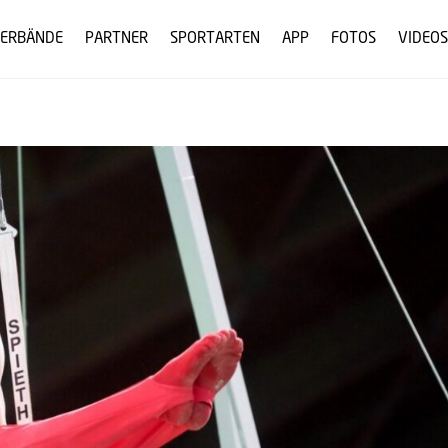
ERBÄNDE
PARTNER
SPORTARTEN
APP
FOTOS
VIDEOS