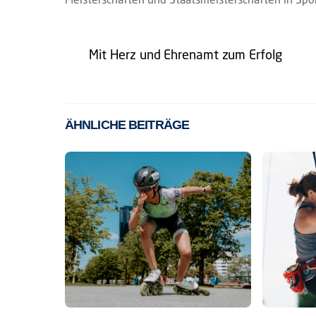
Mit Herz und Ehrenamt zum Erfolg
ÄHNLICHE BEITRÄGE