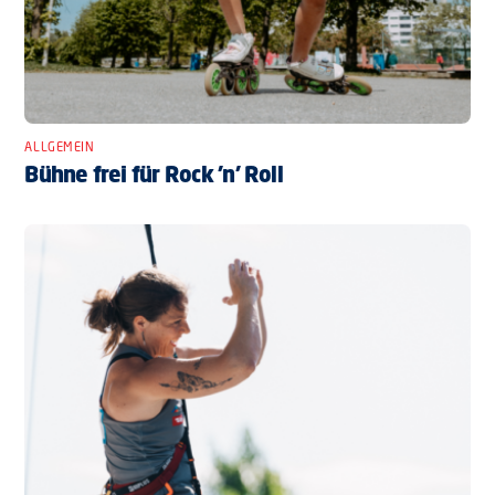
ALLGEMEIN
Bühne frei für Rock ’n’ Roll