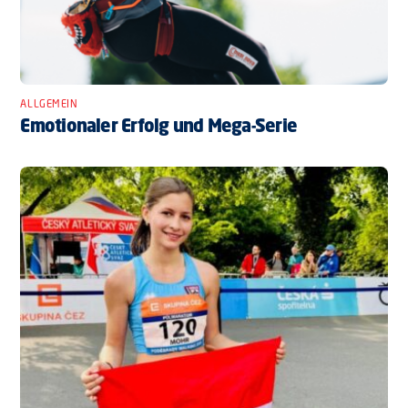
ALLGEMEIN
Emotionaler Erfolg und Mega-Serie