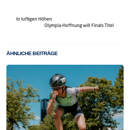
In luftigen Höhen
Olympia-Hoffnung will Finals-Titel
ÄHNLICHE BEITRÄGE