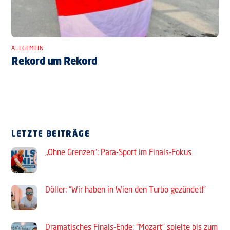
ALLGEMEIN
Rekord um Rekord
LETZTE BEITRÄGE
„Ohne Grenzen“: Para-Sport im Finals-Fokus
Döller: “Wir haben in Wien den Turbo gezündet!”
Dramatisches Finals-Ende: “Mozart” spielte bis zum