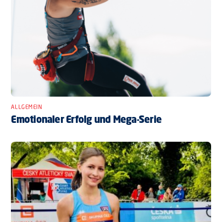
ALLGEMEIN
Emotionaler Erfolg und Mega-Serie