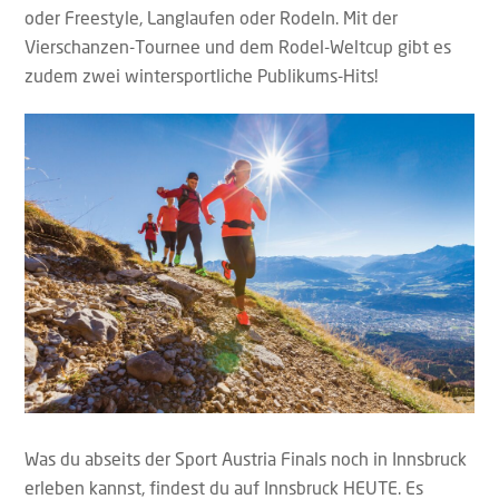
oder Freestyle, Langlaufen oder Rodeln. Mit der
Vierschanzen-Tournee und dem Rodel-Weltcup gibt es
zudem zwei wintersportliche Publikums-Hits!
Was du abseits der Sport Austria Finals noch in Innsbruck
erleben kannst, findest du auf Innsbruck HEUTE. Es