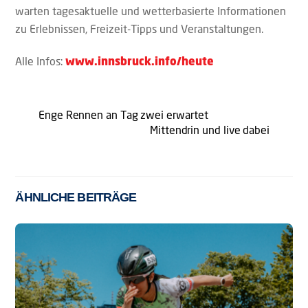
warten tagesaktuelle und wetterbasierte Informationen
zu Erlebnissen, Freizeit-Tipps und Veranstaltungen.
Alle Infos:
www.innsbruck.info/heute
Enge Rennen an Tag zwei erwartet
Mittendrin und live dabei
ÄHNLICHE BEITRÄGE