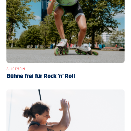
ALLGEMEIN
Bühne frei für Rock ’n’ Roll