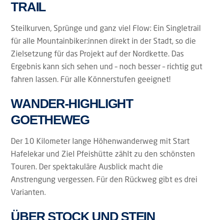
TRAIL
Steilkurven, Sprünge und ganz viel Flow: Ein Singletrail
für alle Mountainbiker:innen direkt in der Stadt, so die
Zielsetzung für das Projekt auf der Nordkette. Das
Ergebnis kann sich sehen und – noch besser – richtig gut
fahren lassen. Für alle Könnerstufen geeignet!
WANDER-HIGHLIGHT
GOETHEWEG
Der 10 Kilometer lange Höhenwanderweg mit Start
Hafelekar und Ziel Pfeishütte zählt zu den schönsten
Touren. Der spektakuläre Ausblick macht die
Anstrengung vergessen. Für den Rückweg gibt es drei
Varianten.
ÜBER STOCK UND STEIN