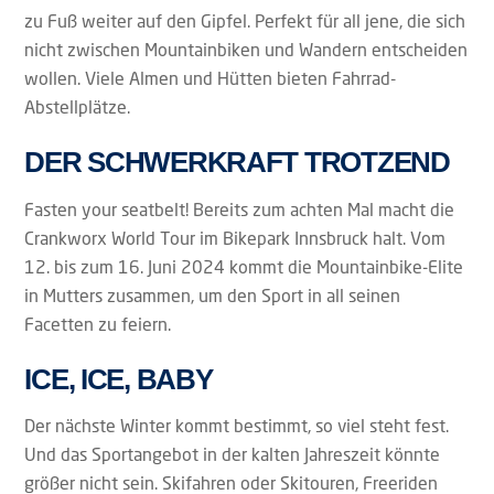
zu Fuß weiter auf den Gipfel. Perfekt für all jene, die sich
nicht zwischen Mountainbiken und Wandern entscheiden
wollen. Viele Almen und Hütten bieten Fahrrad-
Abstellplätze.
DER SCHWERKRAFT TROTZEND
Fasten your seatbelt! Bereits zum achten Mal macht die
Crankworx World Tour im Bikepark Innsbruck halt. Vom
12. bis zum 16. Juni 2024 kommt die Mountainbike-Elite
in Mutters zusammen, um den Sport in all seinen
Facetten zu feiern.
ICE, ICE, BABY
Der nächste Winter kommt bestimmt, so viel steht fest.
Und das Sportangebot in der kalten Jahreszeit könnte
größer nicht sein. Skifahren oder Skitouren, Freeriden