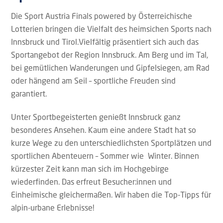
Die Sport Austria Finals powered by Österreichische
Lotterien bringen die Vielfalt des heimsichen Sports nach
Innsbruck und Tirol.Vielfältig präsentiert sich auch das
Sportangebot der Region Innsbruck. Am Berg und im Tal,
bei gemütlichen Wanderungen und Gipfelsiegen, am Rad
oder hängend am Seil – sportliche Freuden sind
garantiert.
Unter Sportbegeisterten genießt Innsbruck ganz
besonderes Ansehen. Kaum eine andere Stadt hat so
kurze Wege zu den unterschiedlichsten Sportplätzen und
sportlichen Abenteuern – Sommer wie Winter. Binnen
kürzester Zeit kann man sich im Hochgebirge
wiederfinden. Das erfreut Besucher:innen und
Einheimische gleichermaßen. Wir haben die Top-Tipps für
alpin-urbane Erlebnisse!