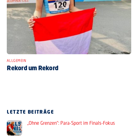
ALLGEMEIN
Rekord um Rekord
LETZTE BEITRÄGE
„Ohne Grenzen“: Para-Sport im Finals-Fokus