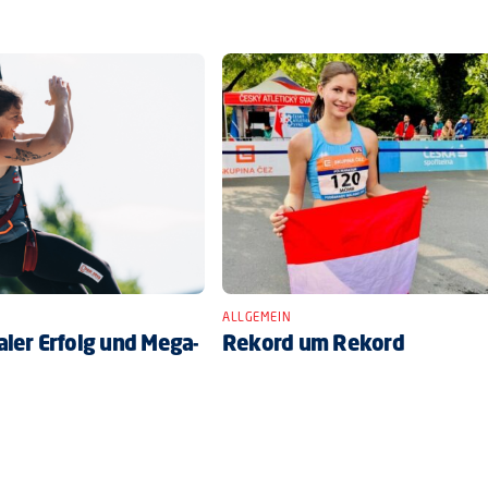
ALLGEMEIN
ler Erfolg und Mega-
Rekord um Rekord