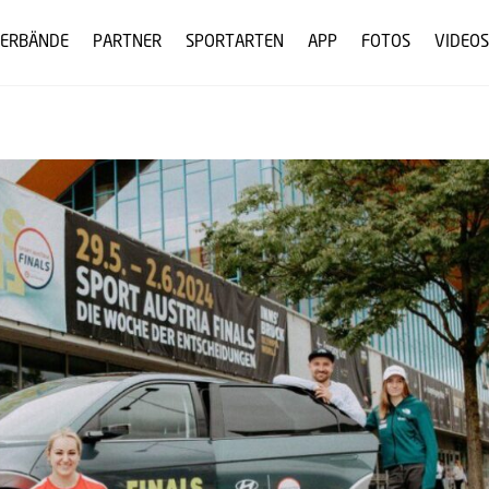
ERBÄNDE
PARTNER
SPORTARTEN
APP
FOTOS
VIDEOS