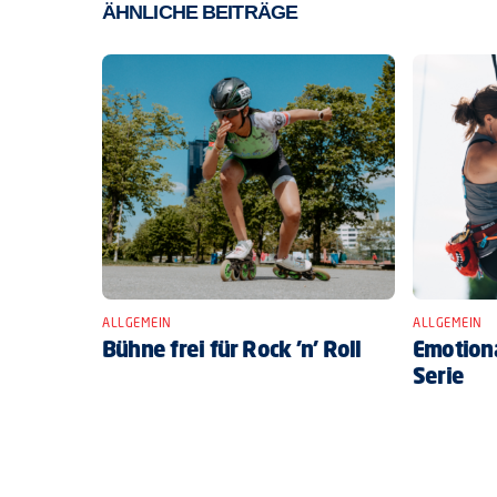
ÄHNLICHE BEITRÄGE
ALLGEMEIN
ALLGEMEIN
Bühne frei für Rock ’n’ Roll
Emotiona
Serie