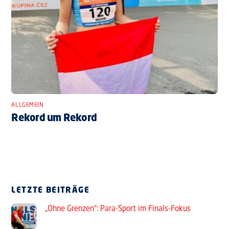
ALLGEMEIN
Rekord um Rekord
LETZTE BEITRÄGE
„Ohne Grenzen“: Para-Sport im Finals-Fokus