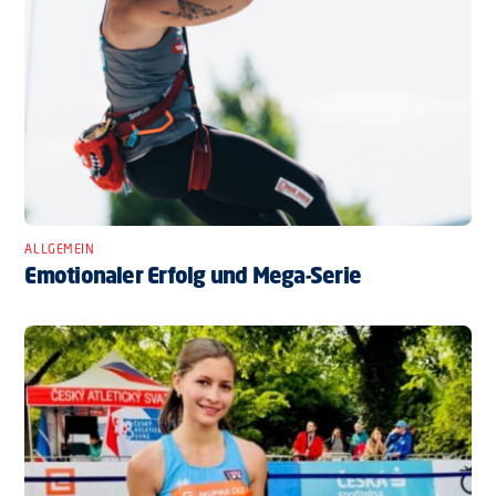
ALLGEMEIN
Emotionaler Erfolg und Mega-Serie