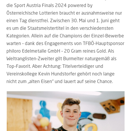
die Sport Austria Finals 2024 powered by
Österreichische Lotterien braucht er ausnahmsweise nur
einen Tag dienstfrei. Zwischen 30. Mai und 1. Juni geht
es um die Staatsmeistertitel in den verschiedensten
Kategorien. Allein auf die Champions der Einzel-Bewerbe
warten – dank des Engagements von TFBÖ-Hauptsponsor
philoro Edelmetalle GmbH – 20 Gram reines Gold. Als
Weltranglisten-Zweiter gilt Burmelter naturgemäß als
Top-Favorit. Aber Achtung: Titelverteidiger und
Vereinskollege Kevin Hundstorfer gehört noch lange
nicht zum „alten Eisen“ und lauert auf seine Chance.