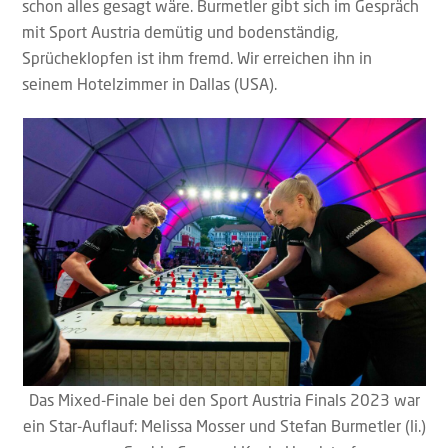
schon alles gesagt wäre. Burmetler gibt sich im Gespräch
mit Sport Austria demütig und bodenständig,
Sprücheklopfen ist ihm fremd. Wir erreichen ihn in
seinem Hotelzimmer in Dallas (USA).
Das Mixed-Finale bei den Sport Austria Finals 2023 war
ein Star-Auflauf: Melissa Mosser und Stefan Burmetler (li.)