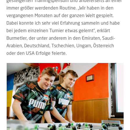
gesteigerten Trainingspensum und andererseits an einer
immer größer werdenden Routine. „Wir haben in den
vergangenen Monaten auf der ganzen Welt gespielt.
Dabei konnte ich sehr viel Erfahrung sammeln und habe
bei jedem einzelnen Turnier etwas gelernt“, erklärt
Burmetler, der unter anderem in den Emiraten, Saudi-
Arabien, Deutschland, Tschechien, Ungarn, Österreich
oder den USA Erfolge feierte.