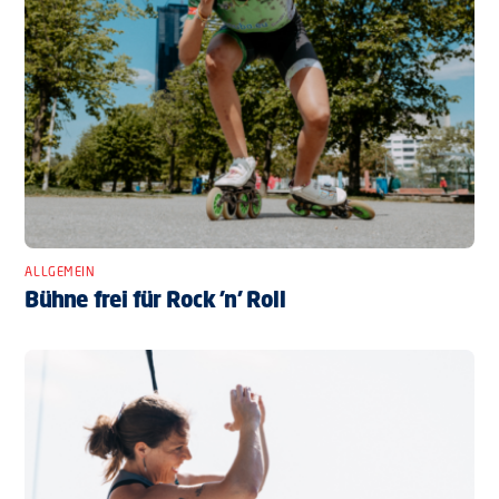
ALLGEMEIN
Bühne frei für Rock ’n’ Roll