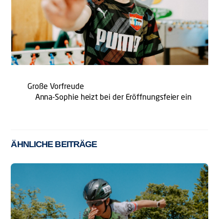
Große Vorfreude
Anna-Sophie heizt bei der Eröffnungsfeier ein
ÄHNLICHE BEITRÄGE