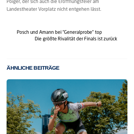
Poiger, der sich auch die Eröffnungsfeier am
Landestheater Vorplatz nicht entgehen lässt.
Posch und Amann bei “Generalprobe” top
Die größte Rivalität der Finals ist zurück
ÄHNLICHE BEITRÄGE