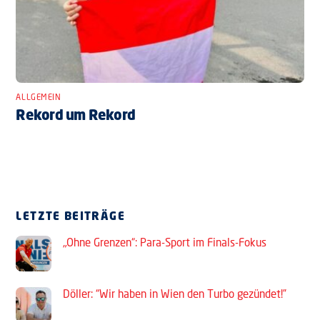
ALLGEMEIN
Rekord um Rekord
LETZTE BEITRÄGE
„Ohne Grenzen“: Para-Sport im Finals-Fokus
Döller: “Wir haben in Wien den Turbo gezündet!”