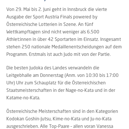
Von 29. Mai bis 2. Juni geht in Innsbruck die vierte
Ausgabe der Sport Austria Finals powered by
Österreichische Lotterien in Szene. An fünf
Wettkampftagen sind nicht weniger als 6.500
Athlet:innen in über 42 Sportarten im Einsatz. Insgesamt
stehen 250 nationale Medaillenentscheidungen auf dem
Programm. Erstmals ist auch Judo mit von der Partie.
Die besten Judoka des Landes verwandeln die
Leitgebhalle am Donnerstag (Anm. von 10:30 bis 17:00
Uhr) Uhr zum Schauplatz für die Österreichischen
Staatsmeisterschaften in der Nage-no-Kata und in der
Katame-no-Kata.
Österreichische Meisterschaften sind in den Kategorien
Kodokan Goshin-Jutsu, Kime-no-Kata und Ju-no-Kata
ausgeschrieben. Alle Top-Paare – allen voran Vanessa