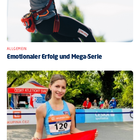
ALLGEMEIN
Emotionaler Erfolg und Mega-Serie