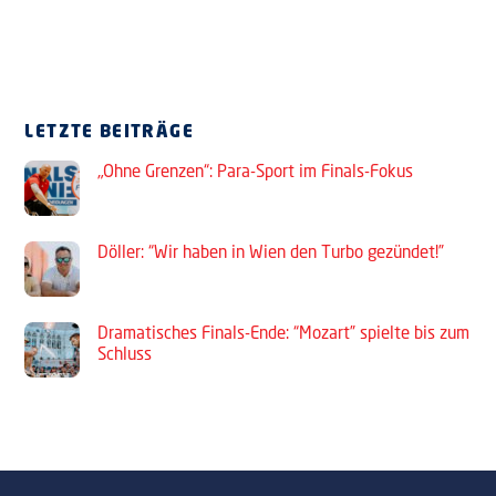
LETZTE BEITRÄGE
„Ohne Grenzen“: Para-Sport im Finals-Fokus
Döller: “Wir haben in Wien den Turbo gezündet!”
Dramatisches Finals-Ende: “Mozart” spielte bis zum
Schluss