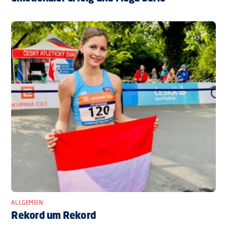
ALLGEMEIN
Rekord um Rekord