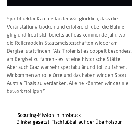
Sportdirektor Kammerlander war glücklich, dass die
Veranstaltung trocken und erfolgreich über die Bühne
ging und freut sich bereits auf das kommende Jahr, wo
die Rollenrodeln-Staatsmeisterschaften wieder am
Bergisel stattfinden. “Als Tiroler ist es doppelt besonders,
am Bergisel zu fahren – es ist eine historische Stätte.
Aber auch Graz war sehr spektakulär und toll zu fahren.
Wir kommen an tolle Orte und das haben wir den Sport
Austria Finals zu verdanken. Alleine könnten wir das nie
bewerkstelligen.”
Scouting-Mission in Innsbruck
Blinker gesetzt: Tischfußball auf der Überholspur