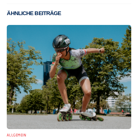
ÄHNLICHE BEITRÄGE
ALLGEMEIN