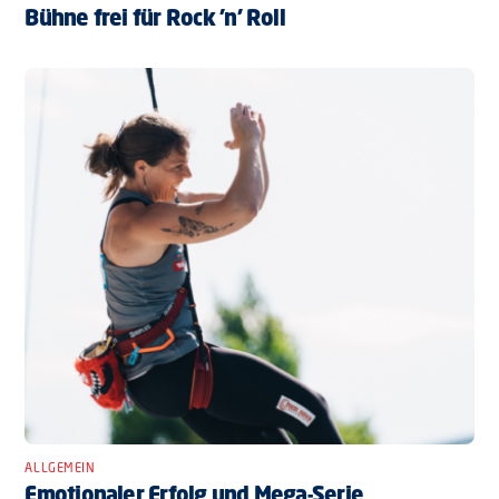
Bühne frei für Rock ’n’ Roll
ALLGEMEIN
Emotionaler Erfolg und Mega-Serie