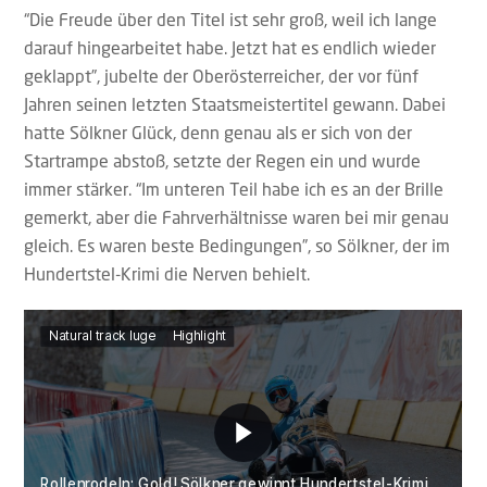
“Die Freude über den Titel ist sehr groß, weil ich lange
darauf hingearbeitet habe. Jetzt hat es endlich wieder
geklappt”, jubelte der Oberösterreicher, der vor fünf
Jahren seinen letzten Staatsmeistertitel gewann. Dabei
hatte Sölkner Glück, denn genau als er sich von der
Startrampe abstoß, setzte der Regen ein und wurde
immer stärker. “Im unteren Teil habe ich es an der Brille
gemerkt, aber die Fahrverhältnisse waren bei mir genau
gleich. Es waren beste Bedingungen”, so Sölkner, der im
Hundertstel-Krimi die Nerven behielt.