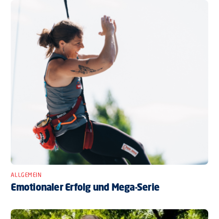
ALLGEMEIN
Emotionaler Erfolg und Mega-Serie