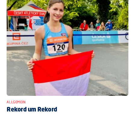
ALLGEMEIN
Rekord um Rekord