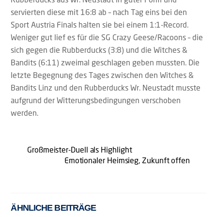
servierten diese mit 16:8 ab – nach Tag eins bei den
Sport Austria Finals halten sie bei einem 1:1-Record.
Weniger gut lief es für die SG Crazy Geese/Racoons – die
sich gegen die Rubberducks (3:8) und die Witches &
Bandits (6:11) zweimal geschlagen geben mussten. Die
letzte Begegnung des Tages zwischen den Witches &
Bandits Linz und den Rubberducks Wr. Neustadt musste
aufgrund der Witterungsbedingungen verschoben
werden.
Großmeister-Duell als Highlight
Emotionaler Heimsieg, Zukunft offen
ÄHNLICHE BEITRÄGE