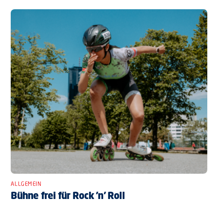
ALLGEMEIN
Bühne frei für Rock ’n’ Roll