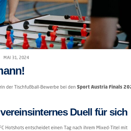
MAI 31, 2024
mann!
rin der Tischfußball-Bewerbe bei den
Sport Austria Finals 2
ereinsinternes Duell für sich
TFC Hotshots entscheidet einen Tag nach ihrem Mixed-Titel mit