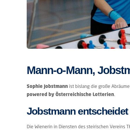
Mann-o-Mann, Jobst
ist bislang die große Abräume
Sophie Jobstmann
.
powered by Österreichische Lotterien
Jobstmann entscheidet v
Die Wienerin in Diensten des steirischen Vereins 