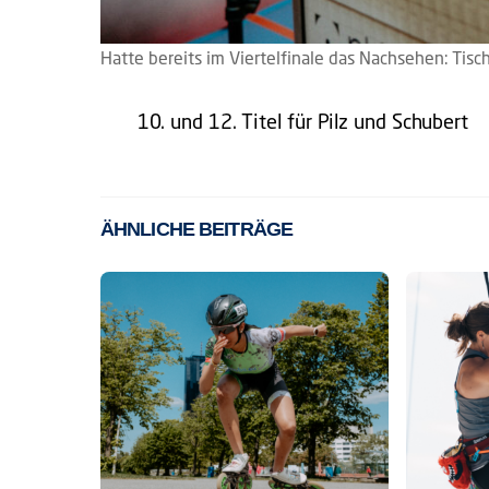
Hatte bereits im Viertelfinale das Nachsehen: Tis
10. und 12. Titel für Pilz und Schubert
ÄHNLICHE BEITRÄGE