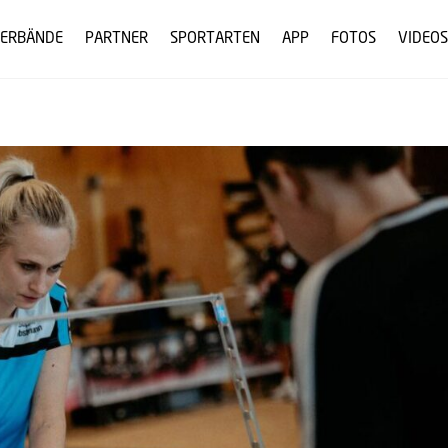
ERBÄNDE
PARTNER
SPORTARTEN
APP
FOTOS
VIDEOS