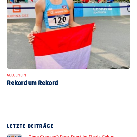
ALLGEMEIN
Rekord um Rekord
LETZTE BEITRÄGE