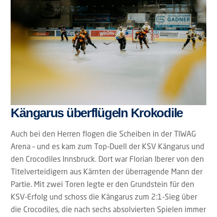
Kängarus überflügeln Krokodile
Auch bei den Herren flogen die Scheiben in der TIWAG
Arena – und es kam zum Top-Duell der KSV Kängarus und
den Crocodiles Innsbruck. Dort war Florian Iberer von den
Titelverteidigern aus Kärnten der überragende Mann der
Partie. Mit zwei Toren legte er den Grundstein für den
KSV-Erfolg und schoss die Kängarus zum 2:1-Sieg über
die Crocodiles, die nach sechs absolvierten Spielen immer