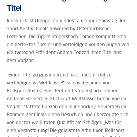
Titel
Innsbruck ist Orange! Zumindest am Super-Samstag der
Sport Austria Finals powered by Österreichische
Lotterien. Die Tigers Stegersbach-Damen komplettieren
ein perfektes Turnier und verteidigen vor den Augen von
Weltverband-Präsident Andrea Fonzari ihren Titel aus
dem Vorjahr.
„Einen Titel zu gewinnen, ist hart – einen Titel zu
verteidigen ist Weltklasse!“, so das Resümee von
Rollsport Austria Präsident und Stegersbach-Trainer
Andreas Freiberger. Stichwort Weltklasse: Genau wie im
Vorjahr stattete Fonzari den Inlinehockey-Bewerben im
Rahmen der Finals einen Besuch ab und überzeugte sich
von der rot-weiß-roten Qualität am Schläger: „Was für
eine Veranstaltung! Die geleistete Arbeit von Rollsport