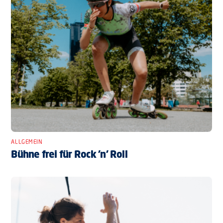
ALLGEMEIN
Bühne frei für Rock ’n’ Roll