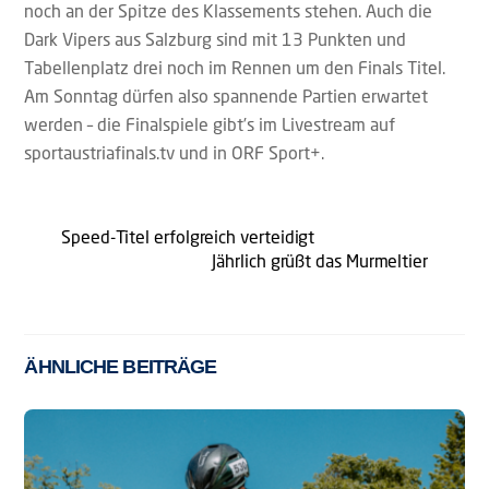
noch an der Spitze des Klassements stehen. Auch die
Dark Vipers aus Salzburg sind mit 13 Punkten und
Tabellenplatz drei noch im Rennen um den Finals Titel.
Am Sonntag dürfen also spannende Partien erwartet
werden – die Finalspiele gibt’s im Livestream auf
sportaustriafinals.tv und in ORF Sport+.
Speed-Titel erfolgreich verteidigt
Jährlich grüßt das Murmeltier
ÄHNLICHE BEITRÄGE