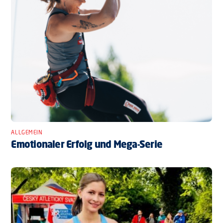
ALLGEMEIN
Emotionaler Erfolg und Mega-Serie