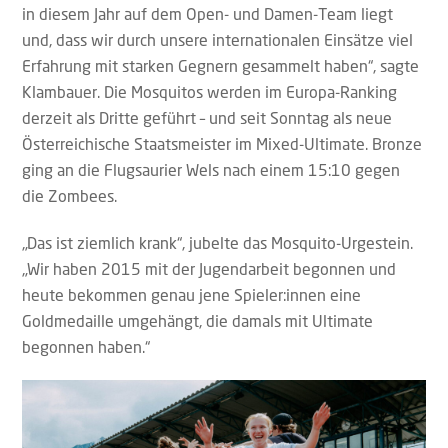
in diesem Jahr auf dem Open- und Damen-Team liegt
und, dass wir durch unsere internationalen Einsätze viel
Erfahrung mit starken Gegnern gesammelt haben“, sagte
Klambauer. Die Mosquitos werden im Europa-Ranking
derzeit als Dritte geführt – und seit Sonntag als neue
Österreichische Staatsmeister im Mixed-Ultimate. Bronze
ging an die Flugsaurier Wels nach einem 15:10 gegen
die Zombees.
„Das ist ziemlich krank“, jubelte das Mosquito-Urgestein.
„Wir haben 2015 mit der Jugendarbeit begonnen und
heute bekommen genau jene Spieler:innen eine
Goldmedaille umgehängt, die damals mit Ultimate
begonnen haben.“