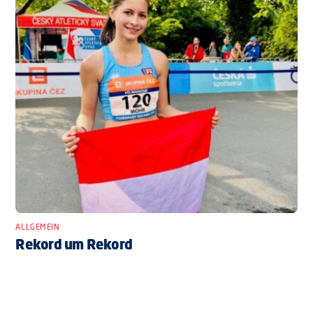
ALLGEMEIN
Rekord um Rekord