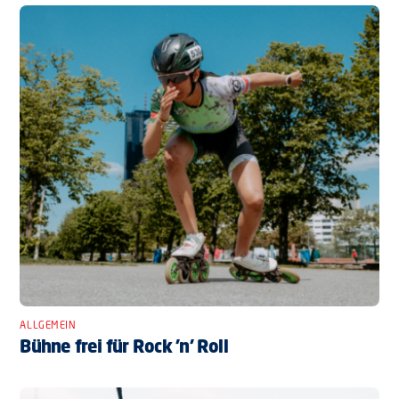
ALLGEMEIN
Bühne frei für Rock ’n’ Roll