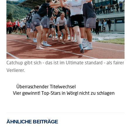
Catchup gibt sich – das ist im Ultimate standard – als fairer
Verlierer.
Überraschender Titelwechsel
Vier gewinnt! Top-Stars in Wörgl nicht zu schlagen
ÄHNLICHE BEITRÄGE