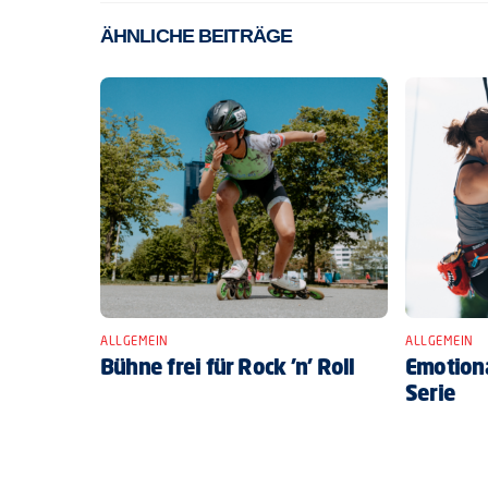
ÄHNLICHE BEITRÄGE
ALLGEMEIN
ALLGEMEIN
Bühne frei für Rock ’n’ Roll
Emotiona
Serie