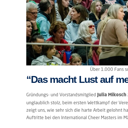
Über 1.000 Fans s
“Das macht Lust auf me
Gründungs- und Vorstandsmitglied
Julia Mikosch
unglaublich stolz, beim ersten Wettkampf der Vere
zeigt uns, wie sehr sich die harte Arbeit gelohnt h
Auftritte bei den International Cheer Masters im Mä