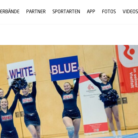
ERBÄNDE
PARTNER
SPORTARTEN
APP
FOTOS
VIDEOS