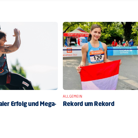
ALLGEMEIN
ler Erfolg und Mega-
Rekord um Rekord