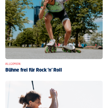
ALLGEMEIN
Bühne frei für Rock ’n’ Roll