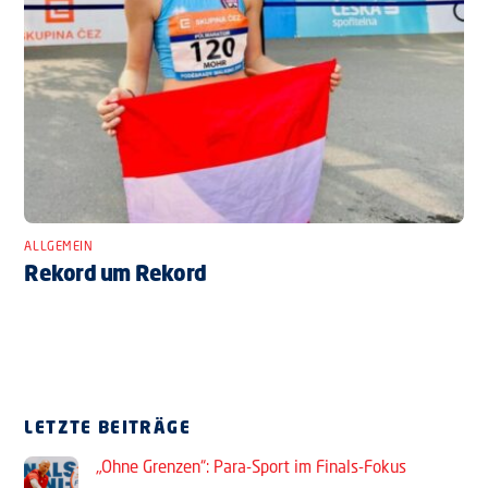
ALLGEMEIN
Rekord um Rekord
LETZTE BEITRÄGE
„Ohne Grenzen“: Para-Sport im Finals-Fokus