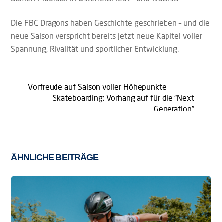
Die FBC Dragons haben Geschichte geschrieben – und die
neue Saison verspricht bereits jetzt neue Kapitel voller
Spannung, Rivalität und sportlicher Entwicklung.
Vorfreude auf Saison voller Höhepunkte
Skateboarding: Vorhang auf für die “Next
Generation”
ÄHNLICHE BEITRÄGE