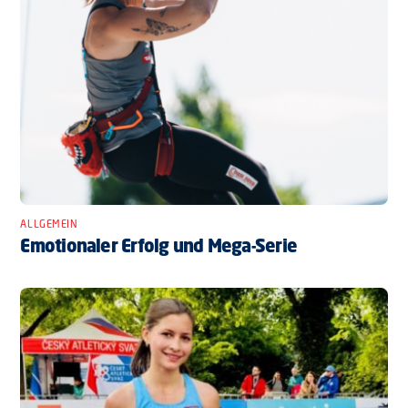
ALLGEMEIN
Emotionaler Erfolg und Mega-Serie