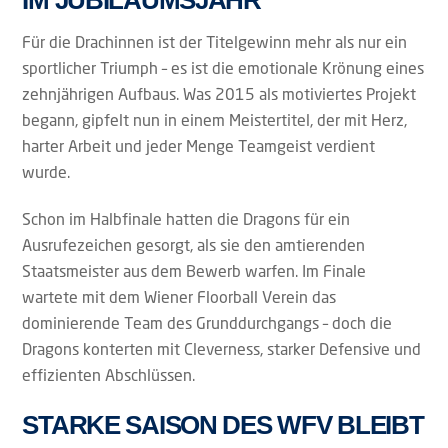
Für die Drachinnen ist der Titelgewinn mehr als nur ein
sportlicher Triumph – es ist die emotionale Krönung eines
zehnjährigen Aufbaus. Was 2015 als motiviertes Projekt
begann, gipfelt nun in einem Meistertitel, der mit Herz,
harter Arbeit und jeder Menge Teamgeist verdient
wurde.
Schon im Halbfinale hatten die Dragons für ein
Ausrufezeichen gesorgt, als sie den amtierenden
Staatsmeister aus dem Bewerb warfen. Im Finale
wartete mit dem Wiener Floorball Verein das
dominierende Team des Grunddurchgangs – doch die
Dragons konterten mit Cleverness, starker Defensive und
effizienten Abschlüssen.
STARKE SAISON DES WFV BLEIBT