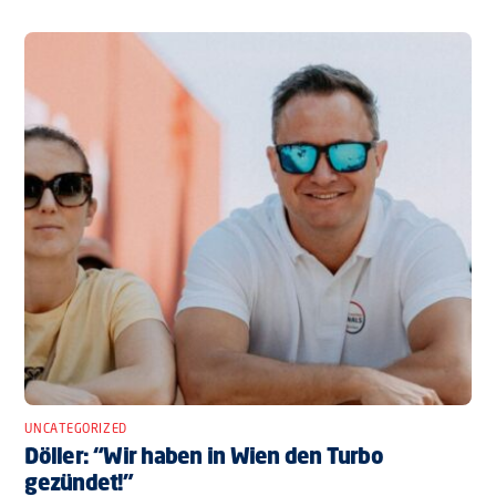
UNCATEGORIZED
Döller: “Wir haben in Wien den Turbo
gezündet!”