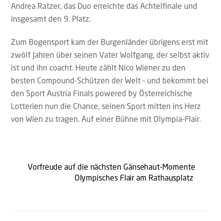
Andrea Ratzer, das Duo erreichte das Achtelfinale und
insgesamt den 9. Platz.
Zum Bogensport kam der Burgenländer übrigens erst mit
zwölf Jahren über seinen Vater Wolfgang, der selbst aktiv
ist und ihn coacht. Heute zählt Nico Wiener zu den
besten Compound-Schützen der Welt – und bekommt bei
den Sport Austria Finals powered by Österreichische
Lotterien nun die Chance, seinen Sport mitten ins Herz
von Wien zu tragen. Auf einer Bühne mit Olympia-Flair.
Vorfreude auf die nächsten Gänsehaut-Momente
Olympisches Flair am Rathausplatz