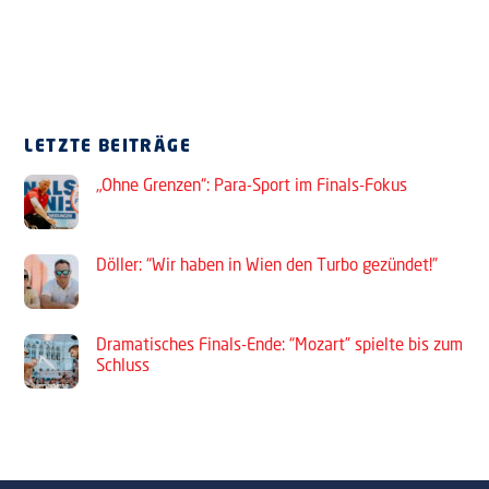
LETZTE BEITRÄGE
„Ohne Grenzen“: Para-Sport im Finals-Fokus
Döller: “Wir haben in Wien den Turbo gezündet!”
Dramatisches Finals-Ende: “Mozart” spielte bis zum
Schluss