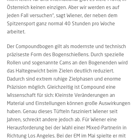
Österreich keinen einzigen. Aber wir werden es auf
jeden Fall versuchen“, sagt Wiener, der neben dem
Spitzensport ganz normal 40 Stunden pro Woche
arbeitet.
Der Compoundbogen gilt als modernste und technisch
präziseste Form des Bogenschießens. Durch spezielle
Rollen und sogenannte Cams an den Bogenenden wird
das Haltegewicht beim Zielen deutlich reduziert.
Dadurch sind extrem ruhige Zielphasen und enorme
Präzision möglich. Gleichzeitig ist Compound eine
Wissenschaft für sich: Kleinste Veränderungen an
Material und Einstellungen können große Auswirkungen
haben. Genau dieses Tüfteln fasziniert Wiener seit
Jahren, schreckt andere jedoch ab. Für Wiener eine
Herausforderung bei der Wahl einer Mixed-Partnerin in
Richtung Los Angeles. Bei der EM im Mai spielte er mit