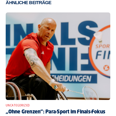
ÄHNLICHE BEITRÄGE
UNCATEGORIZED
„Ohne Grenzen“: Para-Sport im Finals-Fokus