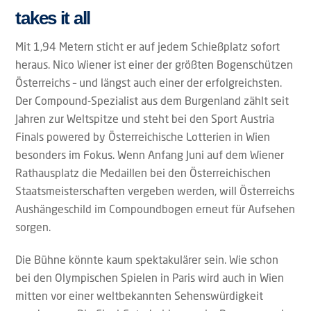
takes it all
Mit 1,94 Metern sticht er auf jedem Schießplatz sofort
heraus. Nico Wiener ist einer der größten Bogenschützen
Österreichs – und längst auch einer der erfolgreichsten.
Der Compound-Spezialist aus dem Burgenland zählt seit
Jahren zur Weltspitze und steht bei den Sport Austria
Finals powered by Österreichische Lotterien in Wien
besonders im Fokus. Wenn Anfang Juni auf dem Wiener
Rathausplatz die Medaillen bei den Österreichischen
Staatsmeisterschaften vergeben werden, will Österreichs
Aushängeschild im Compoundbogen erneut für Aufsehen
sorgen.
Die Bühne könnte kaum spektakulärer sein. Wie schon
bei den Olympischen Spielen in Paris wird auch in Wien
mitten vor einer weltbekannten Sehenswürdigkeit