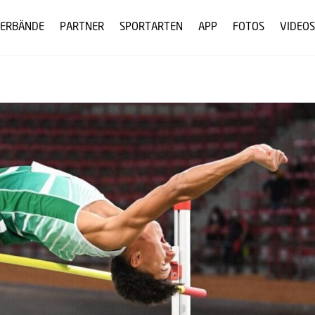
ERBÄNDE
PARTNER
SPORTARTEN
APP
FOTOS
VIDEOS