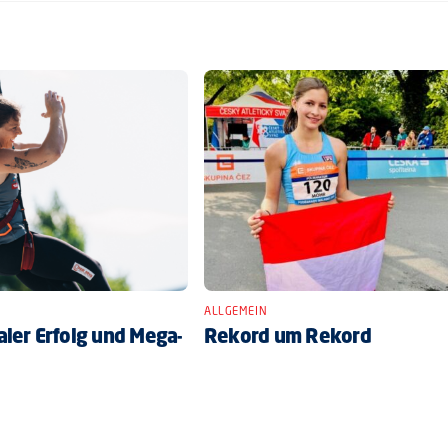
ALLGEMEIN
ler Erfolg und Mega-
Rekord um Rekord