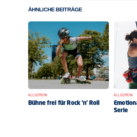
ÄHNLICHE BEITRÄGE
ALLGEMEIN
ALLGEMEIN
Bühne frei für Rock ’n’ Roll
Emotiona
Serie