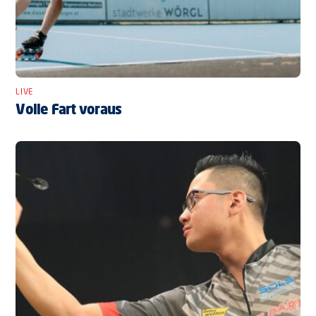
LIVE
Volle Fart voraus