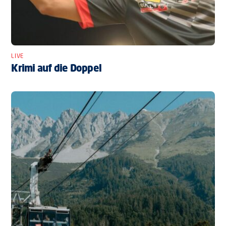
LIVE
Krimi auf die Doppel