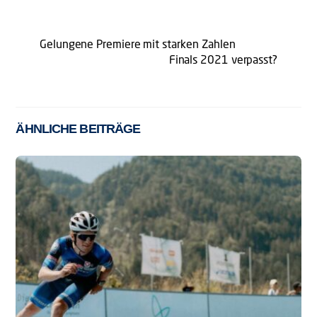
Gelungene Premiere mit starken Zahlen
Finals 2021 verpasst?
ÄHNLICHE BEITRÄGE