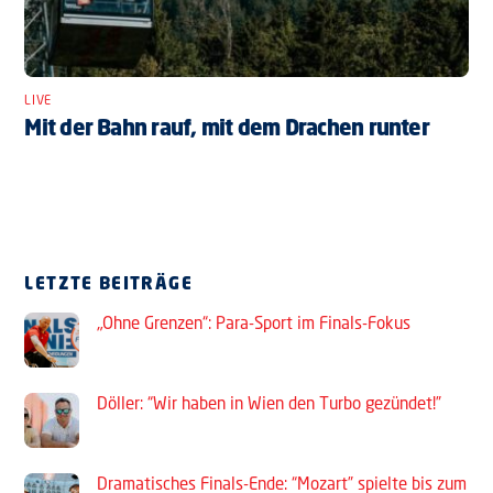
LIVE
Mit der Bahn rauf, mit dem Drachen runter
LETZTE BEITRÄGE
„Ohne Grenzen“: Para-Sport im Finals-Fokus
Döller: “Wir haben in Wien den Turbo gezündet!”
Dramatisches Finals-Ende: “Mozart” spielte bis zum