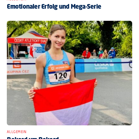
Emotionaler Erfolg und Mega-Serie
ALLGEMEIN