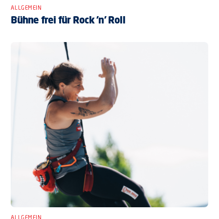
ALLGEMEIN
Bühne frei für Rock ’n’ Roll
ALLGEMEIN