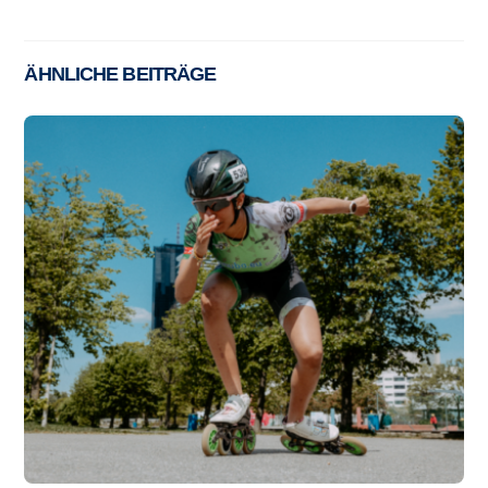
ÄHNLICHE BEITRÄGE