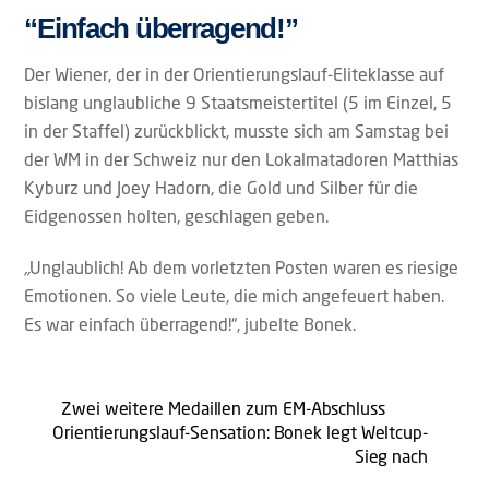
“Einfach überragend!”
Der Wiener, der in der Orientierungslauf-Eliteklasse auf
bislang unglaubliche 9 Staatsmeistertitel (5 im Einzel, 5
in der Staffel) zurückblickt, musste sich am Samstag bei
der WM in der Schweiz nur den Lokalmatadoren Matthias
Kyburz und Joey Hadorn, die Gold und Silber für die
Eidgenossen holten, geschlagen geben.
„
Unglaublich! Ab dem vorletzten Posten waren es riesige
Emotionen. So viele Leute, die mich angefeuert haben.
Es war einfach überragend!“, jubelte Bonek.
Zwei weitere Medaillen zum EM-Abschluss
Orientierungslauf-Sensation: Bonek legt Weltcup-
Sieg nach