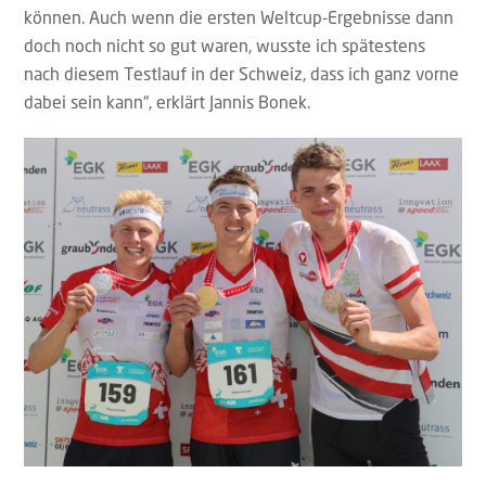
können. Auch wenn die ersten Weltcup-Ergebnisse dann
doch noch nicht so gut waren, wusste ich spätestens
nach diesem Testlauf in der Schweiz, dass ich ganz vorne
dabei sein kann“, erklärt Jannis Bonek.