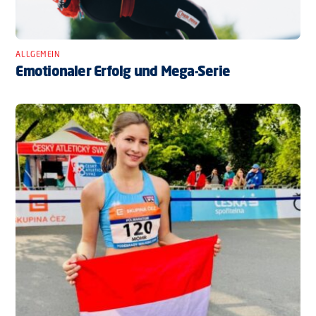
ALLGEMEIN
Emotionaler Erfolg und Mega-Serie