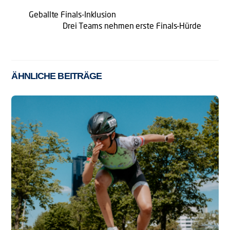
Geballte Finals-Inklusion
Drei Teams nehmen erste Finals-Hürde
ÄHNLICHE BEITRÄGE