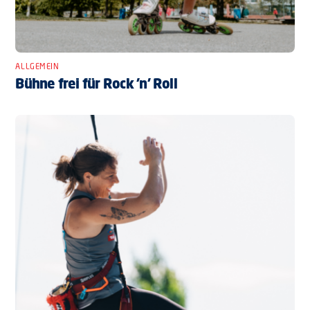
ALLGEMEIN
Bühne frei für Rock ’n’ Roll