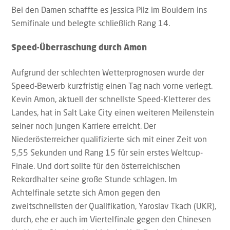
Bei den Damen schaffte es Jessica Pilz im Bouldern ins
Semifinale und belegte schließlich Rang 14.
Speed-Überraschung durch Amon
Aufgrund der schlechten Wetterprognosen wurde der
Speed-Bewerb kurzfristig einen Tag nach vorne verlegt.
Kevin Amon, aktuell der schnellste Speed-Kletterer des
Landes, hat in Salt Lake City einen weiteren Meilenstein
seiner noch jungen Karriere erreicht. Der
Niederösterreicher qualifizierte sich mit einer Zeit von
5,55 Sekunden und Rang 15 für sein erstes Weltcup-
Finale. Und dort sollte für den österreichischen
Rekordhalter seine große Stunde schlagen. Im
Achtelfinale setzte sich Amon gegen den
zweitschnellsten der Qualifikation, Yaroslav Tkach (UKR),
durch, ehe er auch im Viertelfinale gegen den Chinesen