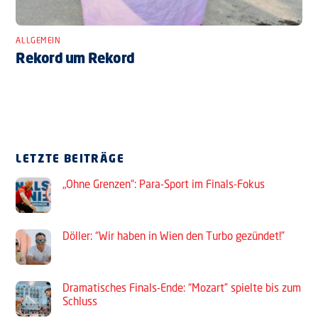
ALLGEMEIN
Rekord um Rekord
LETZTE BEITRÄGE
„Ohne Grenzen“: Para-Sport im Finals-Fokus
Döller: “Wir haben in Wien den Turbo gezündet!”
Dramatisches Finals-Ende: “Mozart” spielte bis zum
Schluss