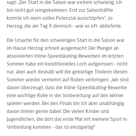
sagt: „Der Start in die Saison war extrem schwierig, ich
bin nicht gut reingekommen. Erst zur Saisonhälfte
konnte ich mein volles Potenzial ausschöpfen“, so
Herzog, die am Tag X dennoch – wie so oft –ablieferte.
Die Ursache für den schwierigen Start in die Saison war
im Hause Herzog schnell ausgemacht: Der Mangel an
absolvierten Inline-Speedskating-Bewerben im letzten
Sommer habe ein konditionelles Loch aufgerissen – nicht
nur, aber auch deshalb will die gebürtige Tirolerin diesen
Sommer wieder vermehrt auf Rollen verbringen: „Wir sind
davon überzeugt, dass die Inline-Speedskating-Bewerbe
eine wichtige Rolle in der Vorbereitung auf den Winter
spielen werden. Bei den Finals bin ich aber unabhängig
davon immer gerne dabei: Die vielen Kinder und
Jugendlichen, die dort das erste Mal mit meinem Sport in
Verbindung kommen – das ist einzigartig!“