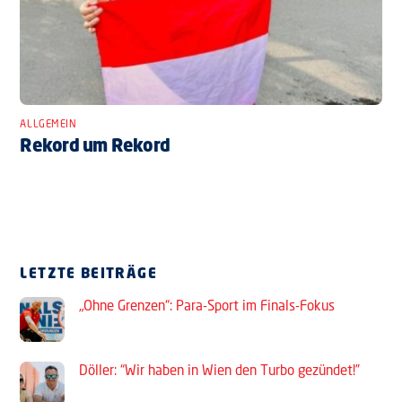
ALLGEMEIN
Rekord um Rekord
LETZTE BEITRÄGE
„Ohne Grenzen“: Para-Sport im Finals-Fokus
Döller: “Wir haben in Wien den Turbo gezündet!”