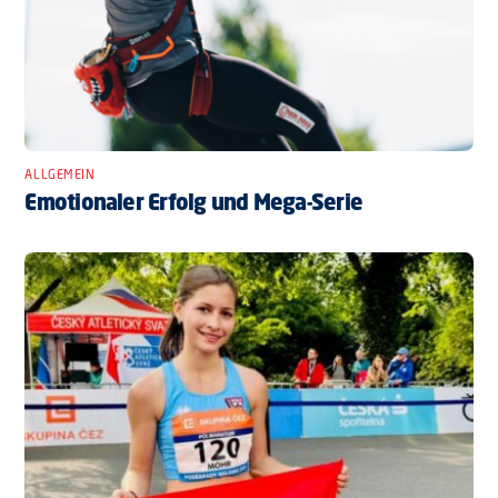
ALLGEMEIN
Emotionaler Erfolg und Mega-Serie