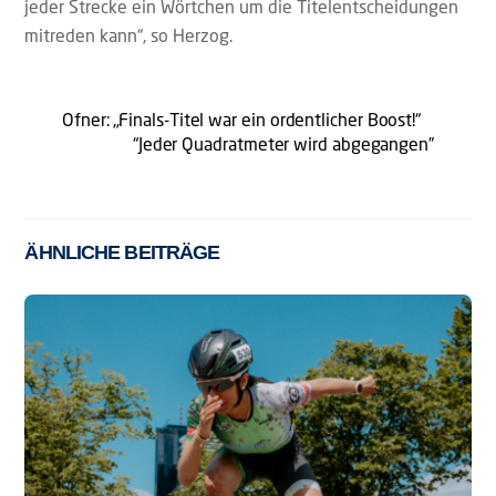
jeder Strecke ein Wörtchen um die Titelentscheidungen
mitreden kann“, so Herzog.
Ofner: „Finals-Titel war ein ordentlicher Boost!“
“Jeder Quadratmeter wird abgegangen”
ÄHNLICHE BEITRÄGE