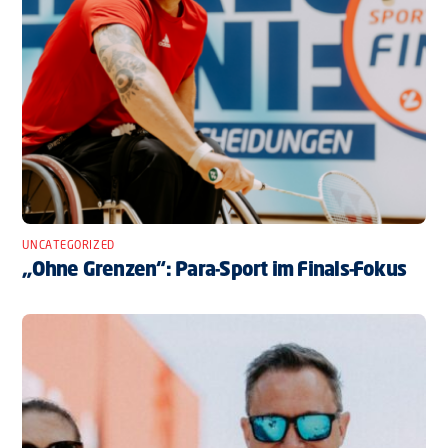
UNCATEGORIZED
„Ohne Grenzen“: Para-Sport im Finals-Fokus