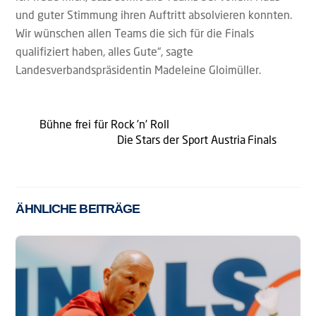
und guter Stimmung ihren Auftritt absolvieren konnten.
Wir wünschen allen Teams die sich für die Finals
qualifiziert haben, alles Gute“, sagte
Landesverbandspräsidentin Madeleine Gloimüller.
Bühne frei für Rock ’n’ Roll
Die Stars der Sport Austria Finals
ÄHNLICHE BEITRÄGE