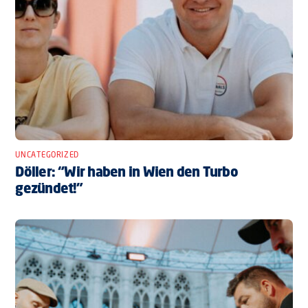
UNCATEGORIZED
Döller: “Wir haben in Wien den Turbo
gezündet!”