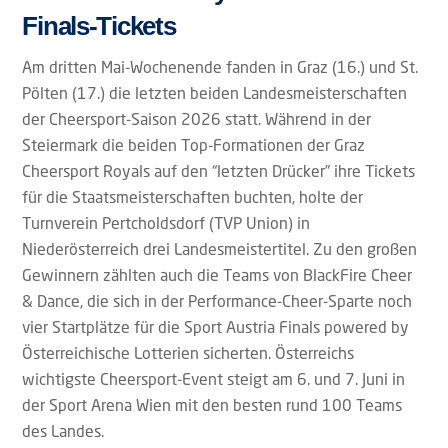
Finals-Tickets
Am dritten Mai-Wochenende fanden in Graz (16.) und St.
Pölten (17.) die letzten beiden Landesmeisterschaften
der Cheersport-Saison 2026 statt. Während in der
Steiermark die beiden Top-Formationen der Graz
Cheersport Royals auf den “letzten Drücker” ihre Tickets
für die Staatsmeisterschaften buchten, holte der
Turnverein Pertcholdsdorf (TVP Union) in
Niederösterreich drei Landesmeistertitel. Zu den großen
Gewinnern zählten auch die Teams von BlackFire Cheer
& Dance, die sich in der Performance-Cheer-Sparte noch
vier Startplätze für die Sport Austria Finals powered by
Österreichische Lotterien sicherten. Österreichs
wichtigste Cheersport-Event steigt am 6. und 7. Juni in
der Sport Arena Wien mit den besten rund 100 Teams
des Landes.