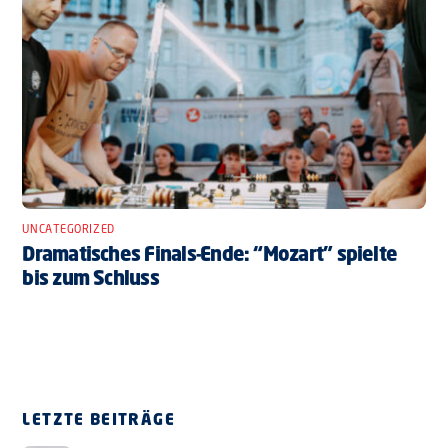
UNCATEGORIZED
Dramatisches Finals-Ende: “Mozart” spielte
bis zum Schluss
LETZTE BEITRÄGE