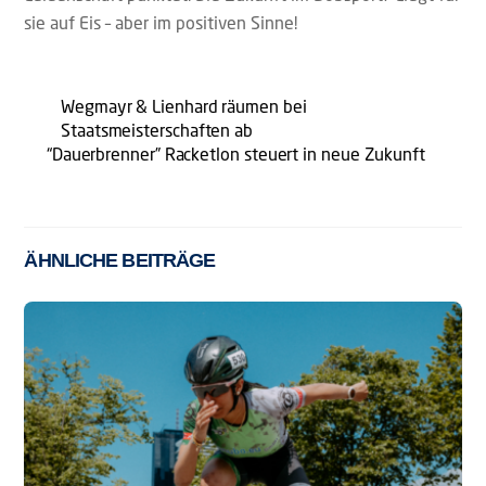
sie auf Eis – aber im positiven Sinne!
Wegmayr & Lienhard räumen bei
Staatsmeisterschaften ab
“Dauerbrenner” Racketlon steuert in neue Zukunft
ÄHNLICHE BEITRÄGE