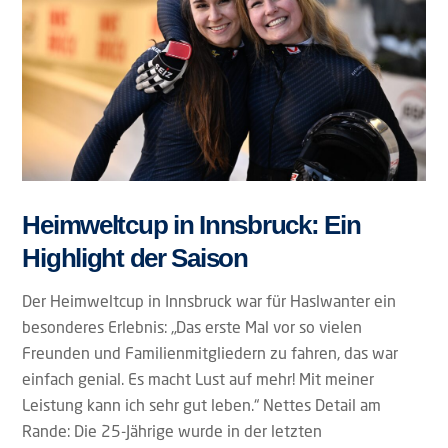
Heimweltcup in Innsbruck: Ein
Highlight der Saison
Der Heimweltcup in Innsbruck war für Haslwanter ein
besonderes Erlebnis: „Das erste Mal vor so vielen
Freunden und Familienmitgliedern zu fahren, das war
einfach genial. Es macht Lust auf mehr! Mit meiner
Leistung kann ich sehr gut leben.“ Nettes Detail am
Rande: Die 25-Jährige wurde in der letzten