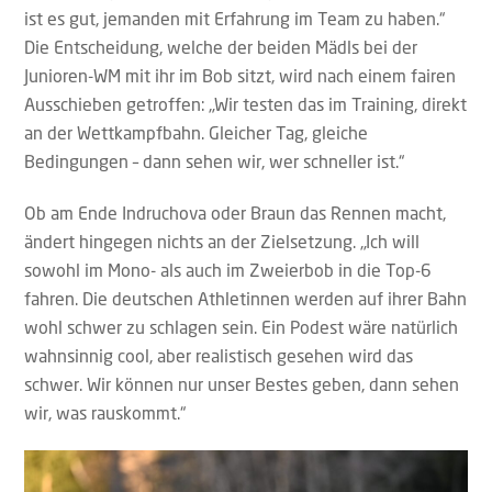
ist es gut, jemanden mit Erfahrung im Team zu haben.“
Die Entscheidung, welche der beiden Mädls bei der
Junioren-WM mit ihr im Bob sitzt, wird nach einem fairen
Ausschieben getroffen: „Wir testen das im Training, direkt
an der Wettkampfbahn. Gleicher Tag, gleiche
Bedingungen – dann sehen wir, wer schneller ist.“
Ob am Ende Indruchova oder Braun das Rennen macht,
ändert hingegen nichts an der Zielsetzung. „Ich will
sowohl im Mono- als auch im Zweierbob in die Top-6
fahren. Die deutschen Athletinnen werden auf ihrer Bahn
wohl schwer zu schlagen sein. Ein Podest wäre natürlich
wahnsinnig cool, aber realistisch gesehen wird das
schwer. Wir können nur unser Bestes geben, dann sehen
wir, was rauskommt.“