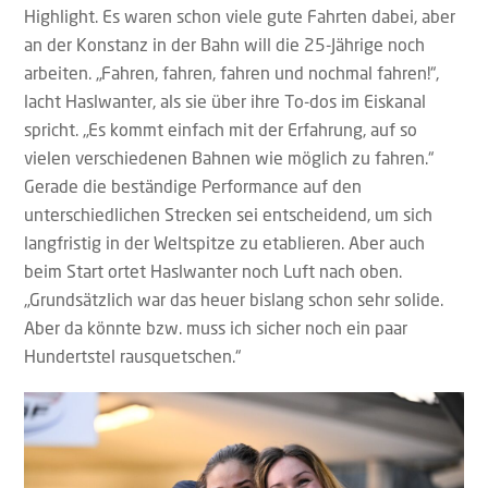
Highlight. Es waren schon viele gute Fahrten dabei, aber
an der Konstanz in der Bahn will die 25-Jährige noch
arbeiten. „Fahren, fahren, fahren und nochmal fahren!“,
lacht Haslwanter, als sie über ihre To-dos im Eiskanal
spricht. „Es kommt einfach mit der Erfahrung, auf so
vielen verschiedenen Bahnen wie möglich zu fahren.“
Gerade die beständige Performance auf den
unterschiedlichen Strecken sei entscheidend, um sich
langfristig in der Weltspitze zu etablieren. Aber auch
beim Start ortet Haslwanter noch Luft nach oben.
„Grundsätzlich war das heuer bislang schon sehr solide.
Aber da könnte bzw. muss ich sicher noch ein paar
Hundertstel rausquetschen.“