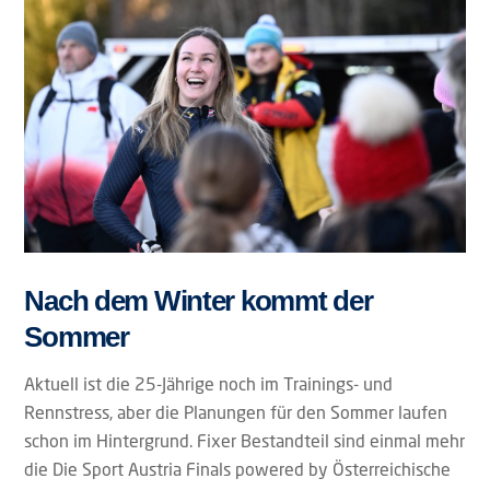
Nach dem Winter kommt der
Sommer
Aktuell ist die 25-Jährige noch im Trainings- und
Rennstress, aber die Planungen für den Sommer laufen
schon im Hintergrund. Fixer Bestandteil sind einmal mehr
die Die Sport Austria Finals powered by Österreichische