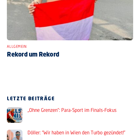
ALLGEMEIN
Rekord um Rekord
LETZTE BEITRÄGE
„Ohne Grenzen“: Para-Sport im Finals-Fokus
Döller: “Wir haben in Wien den Turbo gezündet!”