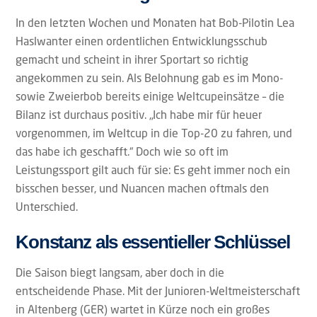
In den letzten Wochen und Monaten hat Bob-Pilotin Lea
Haslwanter einen ordentlichen Entwicklungsschub
gemacht und scheint in ihrer Sportart so richtig
angekommen zu sein. Als Belohnung gab es im Mono-
sowie Zweierbob bereits einige Weltcupeinsätze – die
Bilanz ist durchaus positiv. „Ich habe mir für heuer
vorgenommen, im Weltcup in die Top-20 zu fahren, und
das habe ich geschafft.“ Doch wie so oft im
Leistungssport gilt auch für sie: Es geht immer noch ein
bisschen besser, und Nuancen machen oftmals den
Unterschied.
Konstanz als essentieller Schlüssel
Die Saison biegt langsam, aber doch in die
entscheidende Phase. Mit der Junioren-Weltmeisterschaft
in Altenberg (GER) wartet in Kürze noch ein großes