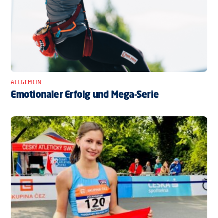
ALLGEMEIN
Emotionaler Erfolg und Mega-Serie