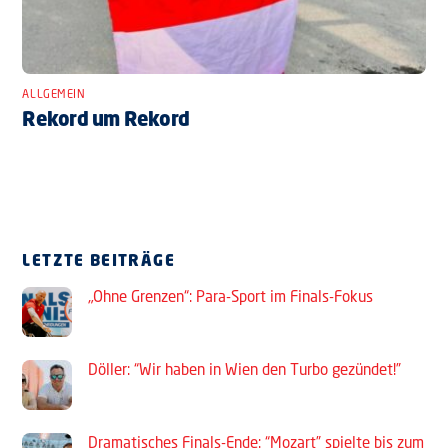
ALLGEMEIN
Rekord um Rekord
LETZTE BEITRÄGE
„Ohne Grenzen“: Para-Sport im Finals-Fokus
Döller: “Wir haben in Wien den Turbo gezündet!”
Dramatisches Finals-Ende: “Mozart” spielte bis zum