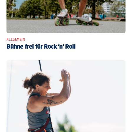
ALLGEMEIN
Bühne frei für Rock ’n’ Roll