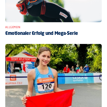
ALLGEMEIN
Emotionaler Erfolg und Mega-Serie