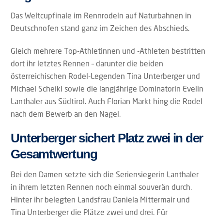
Das Weltcupfinale im Rennrodeln auf Naturbahnen in
Deutschnofen stand ganz im Zeichen des Abschieds.
Gleich mehrere Top-Athletinnen und -Athleten bestritten
dort ihr letztes Rennen – darunter die beiden
österreichischen Rodel-Legenden Tina Unterberger und
Michael Scheikl sowie die langjährige Dominatorin Evelin
Lanthaler aus Südtirol. Auch Florian Markt hing die Rodel
nach dem Bewerb an den Nagel.
Unterberger sichert Platz zwei in der
Gesamtwertung
Bei den Damen setzte sich die Seriensiegerin Lanthaler
in ihrem letzten Rennen noch einmal souverän durch.
Hinter ihr belegten Landsfrau Daniela Mittermair und
Tina Unterberger die Plätze zwei und drei. Für