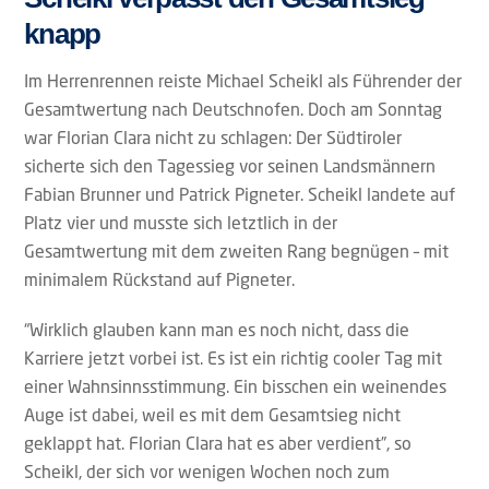
knapp
Im Herrenrennen reiste Michael Scheikl als Führender der
Gesamtwertung nach Deutschnofen. Doch am Sonntag
war Florian Clara nicht zu schlagen: Der Südtiroler
sicherte sich den Tagessieg vor seinen Landsmännern
Fabian Brunner und Patrick Pigneter. Scheikl landete auf
Platz vier und musste sich letztlich in der
Gesamtwertung mit dem zweiten Rang begnügen – mit
minimalem Rückstand auf Pigneter.
“Wirklich glauben kann man es noch nicht, dass die
Karriere jetzt vorbei ist. Es ist ein richtig cooler Tag mit
einer Wahnsinnsstimmung. Ein bisschen ein weinendes
Auge ist dabei, weil es mit dem Gesamtsieg nicht
geklappt hat. Florian Clara hat es aber verdient”, so
Scheikl, der sich vor wenigen Wochen noch zum