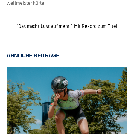
Weltmeister kürte.
“Das macht Lust auf mehr!”
Mit Rekord zum Titel
ÄHNLICHE BEITRÄGE