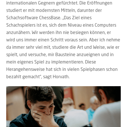
internationalen Gegnern gefürchtet. Die Eröffnungen
studiert er mit modernsten Mitteln, darunter der
Schachsoftware ChessBase. „Das Ziel eines
Schachspielers ist es, sich dem Niveau eines Computers
anzunähern. Wir werden ihn nie besiegen können, er
wird uns immer einen Schritt voraus sein. Aber ich nehme
da immer sehr viel mit, studiere die Art und Weise, wie er
spielt, und versuche, mir Bausteine anzueignen und in
mein eigenes Spiel zu implementieren. Diese
Herangehensweise hat sich in vielen Spielphasen schon
bezahlt gemacht“, sagt Horvath.