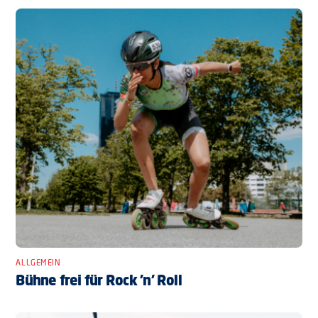
ALLGEMEIN
Bühne frei für Rock ’n’ Roll