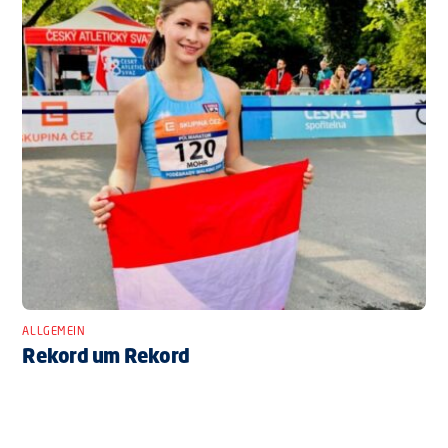
ALLGEMEIN
Rekord um Rekord