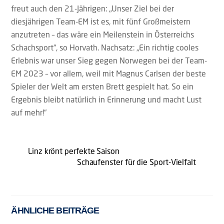
freut auch den 21-Jährigen: „Unser Ziel bei der
diesjährigen Team-EM ist es, mit fünf Großmeistern
anzutreten – das wäre ein Meilenstein in Österreichs
Schachsport“, so Horvath. Nachsatz: „Ein richtig cooles
Erlebnis war unser Sieg gegen Norwegen bei der Team-
EM 2023 – vor allem, weil mit Magnus Carlsen der beste
Spieler der Welt am ersten Brett gespielt hat. So ein
Ergebnis bleibt natürlich in Erinnerung und macht Lust
auf mehr!“
Linz krönt perfekte Saison
Schaufenster für die Sport-Vielfalt
ÄHNLICHE BEITRÄGE