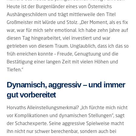
Heute ist der Burgenländer eines von Österreichs
Aushängeschildern und trägt mittlerweile den Titel
Großmeister mit Würde und Stolz. „Der Moment, als es fix
war, war für mich sehr emotional. Ich habe zehn Jahre auf
diesen Tag hingearbeitet, viel investiert und war
getrieben von diesem Traum. Unglaublich, dass ich das so
früh erreichen konnte – Freude, Genugtuung und die
Bestätigung einer langen Zeit mit vielen Höhen und
Tiefen.“
Dynamisch, aggressiv – und immer
gut vorbereitet
Horvaths Alleinstellungsmerkmal? „Ich fürchte mich nicht
vor Komplikationen und dynamischen Stellungen“, sagt
der Schachexperte. Seine aggressive Spielweise macht
ihn nicht nur schwer berechenbar, sondern auch bei