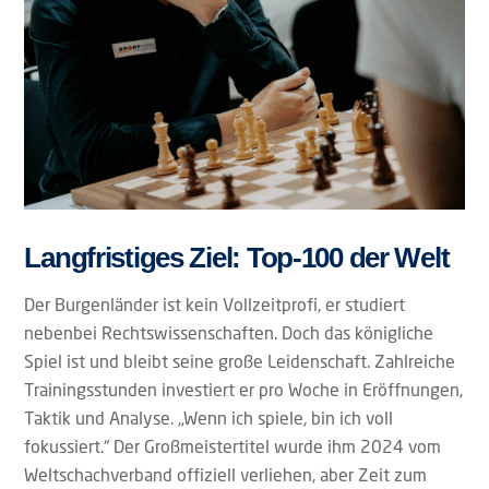
Langfristiges Ziel: Top-100 der Welt
Der Burgenländer ist kein Vollzeitprofi, er studiert
nebenbei Rechtswissenschaften. Doch das königliche
Spiel ist und bleibt seine große Leidenschaft. Zahlreiche
Trainingsstunden investiert er pro Woche in Eröffnungen,
Taktik und Analyse. „Wenn ich spiele, bin ich voll
fokussiert.“ Der Großmeistertitel wurde ihm 2024 vom
Weltschachverband offiziell verliehen, aber Zeit zum