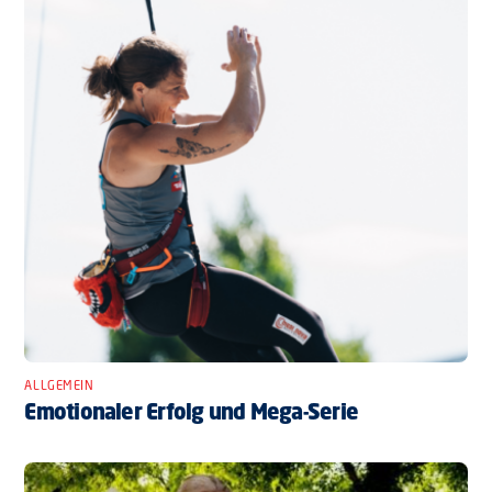
ALLGEMEIN
Emotionaler Erfolg und Mega-Serie