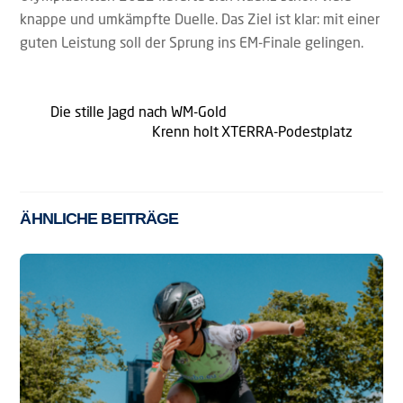
knappe und umkämpfte Duelle. Das Ziel ist klar: mit einer
guten Leistung soll der Sprung ins EM-Finale gelingen.
Die stille Jagd nach WM-Gold
Krenn holt XTERRA-Podestplatz
ÄHNLICHE BEITRÄGE