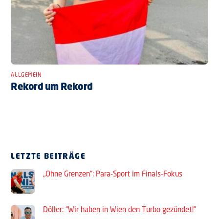
ALLGEMEIN
Rekord um Rekord
LETZTE BEITRÄGE
„Ohne Grenzen“: Para-Sport im Finals-Fokus
Döller: “Wir haben in Wien den Turbo gezündet!”