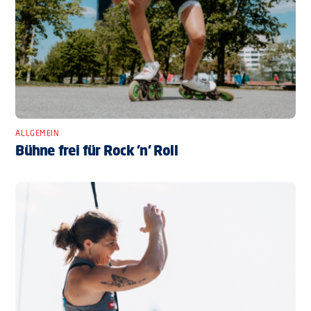
ALLGEMEIN
Bühne frei für Rock ’n’ Roll