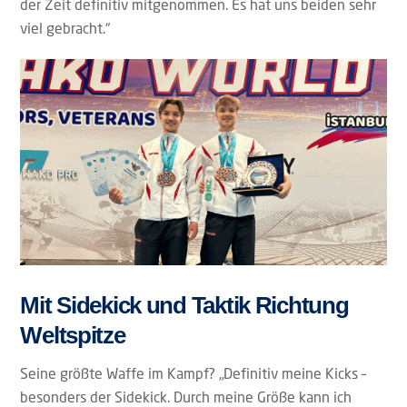
der Zeit definitiv mitgenommen. Es hat uns beiden sehr
viel gebracht.“
Mit Sidekick und Taktik Richtung
Weltspitze
Seine größte Waffe im Kampf? „Definitiv meine Kicks –
besonders der Sidekick. Durch meine Größe kann ich