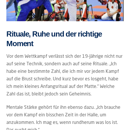
Rituale, Ruhe und der richtige
Moment
Vor dem Wettkampf verlässt sich der 19-Jährige nicht nur
auf seine Technik, sondern auch auf seine Rituale. „Ich
habe eine bestimmte Zahl, die ich mir vor jedem Kampf
auf die Brust schreibe. Und kurz bevor es losgeht, habe
ich mein kleines Anfangsritual auf der Matte.“ Welche
Zahl das ist, bleibt jedoch sein Geheimnis.
Mentale Stärke gehört für ihn ebenso dazu. „Ich brauche
vor dem Kampf ein bisschen Zeit in der Halle, um
anzukommen. Ich mag es, wenn rundherum was los ist.
Das pusht mich.“