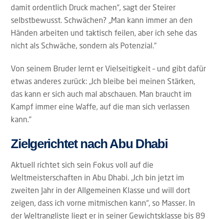
damit ordentlich Druck machen“, sagt der Steirer
selbstbewusst. Schwächen? „Man kann immer an den
Händen arbeiten und taktisch feilen, aber ich sehe das
nicht als Schwäche, sondern als Potenzial.“
Von seinem Bruder lernt er Vielseitigkeit – und gibt dafür
etwas anderes zurück: „Ich bleibe bei meinen Stärken,
das kann er sich auch mal abschauen. Man braucht im
Kampf immer eine Waffe, auf die man sich verlassen
kann.“
Zielgerichtet nach Abu Dhabi
Aktuell richtet sich sein Fokus voll auf die
Weltmeisterschaften in Abu Dhabi. „Ich bin jetzt im
zweiten Jahr in der Allgemeinen Klasse und will dort
zeigen, dass ich vorne mitmischen kann“, so Masser. In
der Weltrangliste liegt er in seiner Gewichtsklasse bis 89