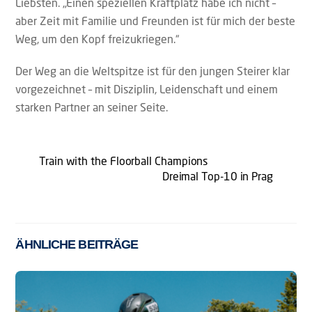
Liebsten. „Einen speziellen Kraftplatz habe ich nicht –
aber Zeit mit Familie und Freunden ist für mich der beste
Weg, um den Kopf freizukriegen.“
Der Weg an die Weltspitze ist für den jungen Steirer klar
vorgezeichnet – mit Disziplin, Leidenschaft und einem
starken Partner an seiner Seite.
Train with the Floorball Champions
Dreimal Top-10 in Prag
ÄHNLICHE BEITRÄGE