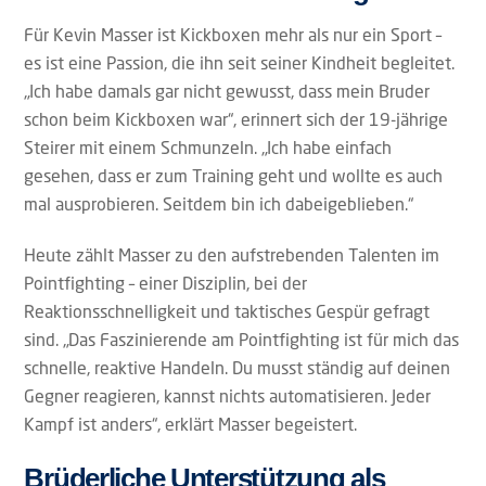
Für Kevin Masser ist Kickboxen mehr als nur ein Sport –
es ist eine Passion, die ihn seit seiner Kindheit begleitet.
„Ich habe damals gar nicht gewusst, dass mein Bruder
schon beim Kickboxen war“, erinnert sich der 19-jährige
Steirer mit einem Schmunzeln. „Ich habe einfach
gesehen, dass er zum Training geht und wollte es auch
mal ausprobieren. Seitdem bin ich dabeigeblieben.“
Heute zählt Masser zu den aufstrebenden Talenten im
Pointfighting – einer Disziplin, bei der
Reaktionsschnelligkeit und taktisches Gespür gefragt
sind. „Das Faszinierende am Pointfighting ist für mich das
schnelle, reaktive Handeln. Du musst ständig auf deinen
Gegner reagieren, kannst nichts automatisieren. Jeder
Kampf ist anders“, erklärt Masser begeistert.
Brüderliche Unterstützung als