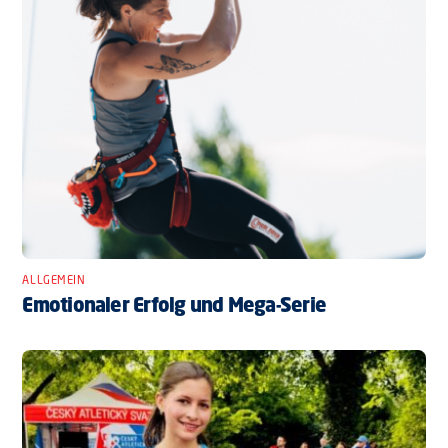
ALLGEMEIN
Emotionaler Erfolg und Mega-Serie