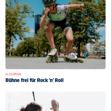
ALLGEMEIN
Bühne frei für Rock ’n’ Roll