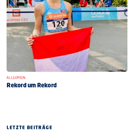
ALLGEMEIN
Rekord um Rekord
LETZTE BEITRÄGE