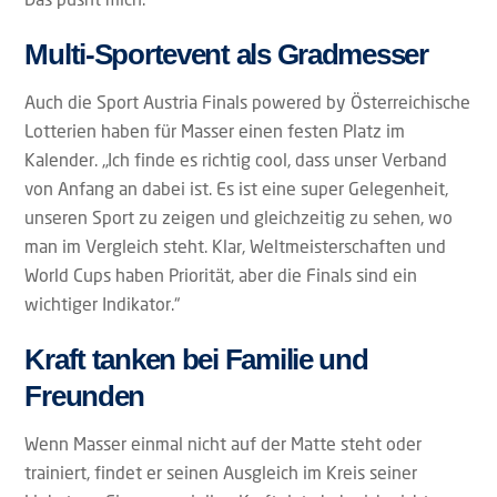
Multi-Sportevent als Gradmesser
Auch die Sport Austria Finals powered by Österreichische
Lotterien haben für Masser einen festen Platz im
Kalender. „Ich finde es richtig cool, dass unser Verband
von Anfang an dabei ist. Es ist eine super Gelegenheit,
unseren Sport zu zeigen und gleichzeitig zu sehen, wo
man im Vergleich steht. Klar, Weltmeisterschaften und
World Cups haben Priorität, aber die Finals sind ein
wichtiger Indikator.“
Kraft tanken bei Familie und
Freunden
Wenn Masser einmal nicht auf der Matte steht oder
trainiert, findet er seinen Ausgleich im Kreis seiner