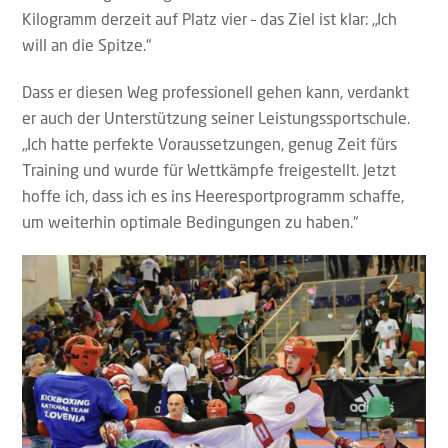
Kilogramm derzeit auf Platz vier – das Ziel ist klar: „Ich
will an die Spitze.“
Dass er diesen Weg professionell gehen kann, verdankt
er auch der Unterstützung seiner Leistungssportschule.
„Ich hatte perfekte Voraussetzungen, genug Zeit fürs
Training und wurde für Wettkämpfe freigestellt. Jetzt
hoffe ich, dass ich es ins Heeresportprogramm schaffe,
um weiterhin optimale Bedingungen zu haben.“